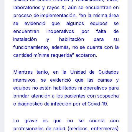
laboratorios y rayos X, aún se encuentran en
proceso de implementación, “en la misma área
se evidenció que algunos equipos se
encuentran inoperativos por falta de
instalación y habilitación para su
funcionamiento, además, no se cuenta con la
cantidad mínima requerida” acotaron.
Mientras tanto, en la Unidad de Cuidados
intensivos, se evidenció que las camas y
equipos no están habilitados ni operativos para
brindar atención a los pacientes con sospecha
o diagnóstico de infección por el Covid-19.
Lo grave es que no se cuenta con
profesionales de salud (médicos, enfermeras)