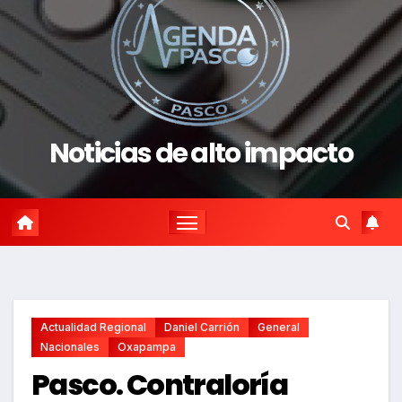
Noticias de alto impacto
Actualidad Regional
Daniel Carrión
General
Nacionales
Oxapampa
Pasco. Contraloría