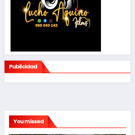
Publicidad
You missed