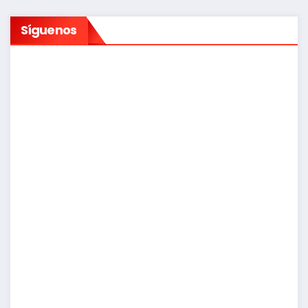
Síguenos