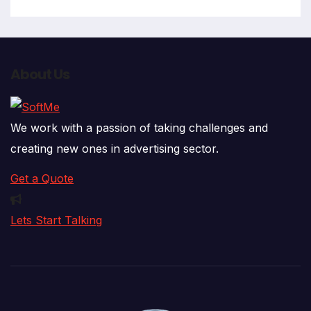
About Us
We work with a passion of taking challenges and
creating new ones in advertising sector.
Get a Quote
Lets Start Talking