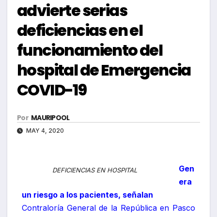
advierte serias
deficiencias en el
funcionamiento del
hospital de Emergencia
COVID-19
Por
MAURIPOOL
MAY 4, 2020
Gen
DEFICIENCIAS EN HOSPITAL
era
un riesgo a los pacientes, señalan
Contraloría General de la República en Pasco