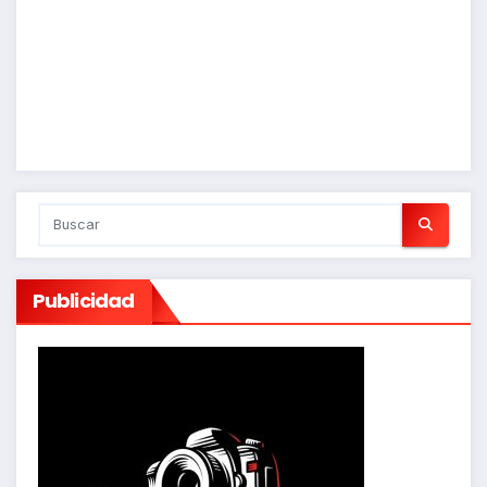
Publicidad