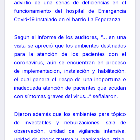
advirtió de una serias de deficiencias en el
funcionamiento del hospital de Emergencia
Covid-19 instalado en el barrio La Esperanza.
Según el informe de los auditores, “… en una
visita se apreció que los ambientes destinados
para la atención de los pacientes con el
coronavirus, aún se encuentran en proceso
de implementación, instalación y habilitación,
el cual genera el riesgo de una inoportuna e
inadecuada atención de pacientes que acudan
con síntomas graves del virus…” señalaron.
Dijeron además que los ambientes para tópico
de inyectables y nebulizaciones, sala de
observación, unidad de vigilancia intensiva,
unidad de shock trauma y reanimación, triaje,