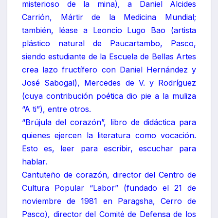
misterioso de la mina), a Daniel Alcides
Carrión, Mártir de la Medicina Mundial;
también, léase a Leoncio Lugo Bao (artista
plástico natural de Paucartambo, Pasco,
siendo estudiante de la Escuela de Bellas Artes
crea lazo fructífero con Daniel Hernández y
José Sabogal), Mercedes de V. y Rodríguez
(cuya contribución poética dio pie a la muliza
“A ti”), entre otros.
“Brújula del corazón”, libro de didáctica para
quienes ejercen la literatura como vocación.
Esto es, leer para escribir, escuchar para
hablar.
Cantuteño de corazón, director del Centro de
Cultura Popular “Labor” (fundado el 21 de
noviembre de 1981 en Paragsha, Cerro de
Pasco), director del Comité de Defensa de los