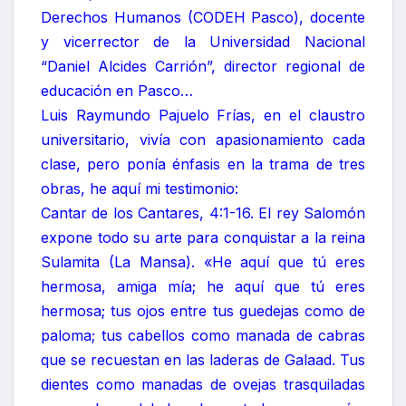
Derechos Humanos (CODEH Pasco), docente
y vicerrector de la Universidad Nacional
“Daniel Alcides Carrión”, director regional de
educación en Pasco…
Luis Raymundo Pajuelo Frías, en el claustro
universitario, vivía con apasionamiento cada
clase, pero ponía énfasis en la trama de tres
obras, he aquí mi testimonio:
Cantar de los Cantares, 4:1-16. El rey Salomón
expone todo su arte para conquistar a la reina
Sulamita (La Mansa). «He aquí que tú eres
hermosa, amiga mía; he aquí que tú eres
hermosa; tus ojos entre tus guedejas como de
paloma; tus cabellos como manada de cabras
que se recuestan en las laderas de Galaad. Tus
dientes como manadas de ovejas trasquiladas