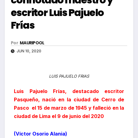
escritor Luis Pajuelo
Frías
Por
MAURIPOOL
JUN 10, 2020
LUIS PAJUELO FRIAS
Luis Pajuelo Frías, destacado escritor
Pasqueño, nació en la ciudad de Cerro de
Pasco el 15 de marzo de 1945 y falleció en la
ciudad de Lima el 9 de junio del 2020
(Víctor Osorio Alania)