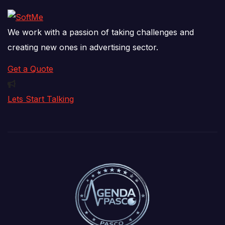
We work with a passion of taking challenges and
creating new ones in advertising sector.
Get a Quote
Lets Start Talking