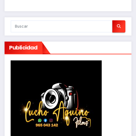
Publicidad