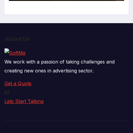
About Us
We work with a passion of taking challenges and
creating new ones in advertising sector.
Get a Quote
Lets Start Talking