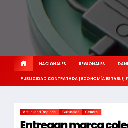
NACIONALES
REGIONALES
DANI
PUBLICIDAD CONTRATADA | ECONOMÍA ESTABLE,
Actualidad Regional
Culturales
General
Entregan marca cole