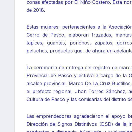
zonas afectadas por El Niño Costero. Esta nor
de 2018.
Estas mujeres, pertenecientes a la Asociació
Cerro de Pasco, elaboran frazadas, mantas,
tapices, guantes, ponchos, zapatos, gorros
peluches, productos que, de ahora en adelante
La ceremonia de entrega del registro de marc
Provincial de Pasco y estuvo a cargo de la O
alcalde provincial, Marco De La Cruz Bustillos;
el prefecto regional, Jhon Torres Sánchez, a
Cultura de Pasco y las comisarias del distrit
Las emprendedoras agradecieron el apoyo bri
Dirección de Signos Distintivos (DSD) de la in