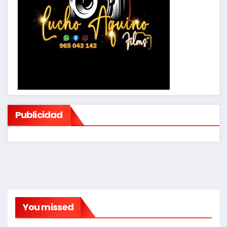
Publicidad
You missed