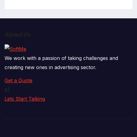
About Us
We work with a passion of taking challenges and
creating new ones in advertising sector.
Get a Quote
Lets Start Talking