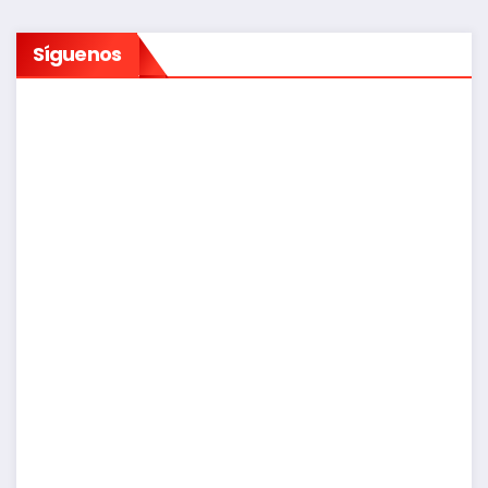
Síguenos