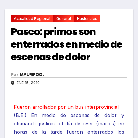
Actualidad Regional
General
Nacionales
Pasco: primos son
enterrados en medio de
escenas de dolor
Por
MAURIPOOL
ENE 15, 2019
Fueron arrollados por un bus interprovincial
(B.E.) En medio de escenas de dolor y
clamando justicia, el día de ayer (martes) en
horas de la tarde fueron enterrados los