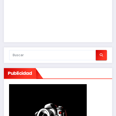
Publicidad