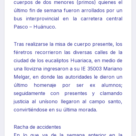
cuerpos de dos menores (primos) quienes el
último fin de semana fueron arrollados por un
bus interprovincial en la carretera central
Pasco – Huánuco.
Tras realizarse la misa de cuerpo presente, los
féretros recorrieron las diversas calles de la
ciudad de los eucaliptos Huariaca, en medio de
una llovizna ingresaron a su IE 35003 Mariano
Melgar, en donde las autoridades le dieron un
último homenaje por ser ex alumnos;
seguidamente con presentes y clamando
justicia al unísono llegaron al campo santo,
convirtiéndose en su última morada.
Racha de accidentes
En lo que va de la semana anterior en la