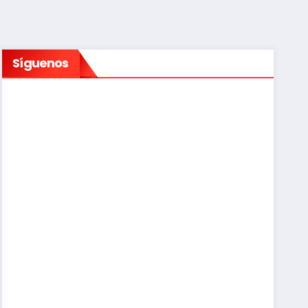
Síguenos