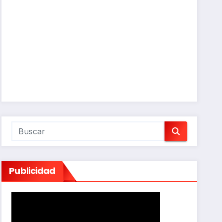
Publicidad