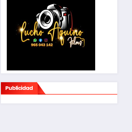
Publicidad