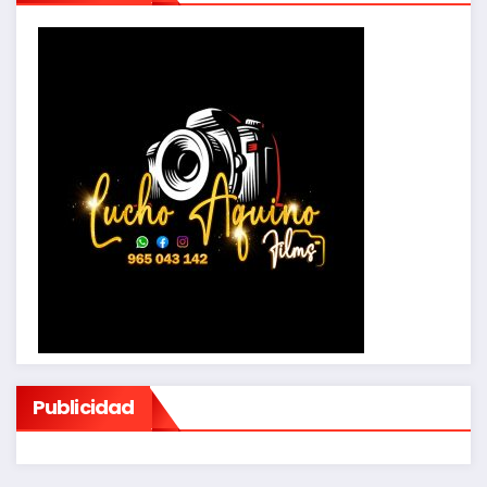
Publicidad