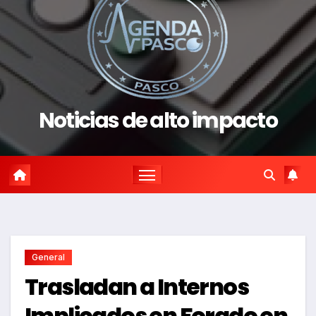
Noticias de alto impacto
General
Trasladan a Internos
Implicados en Forado en