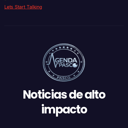
Lets Start Talking
Noticias de alto
impacto