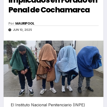
Penal de Cochamarca
Por
MAURIPOOL
JUN 10, 2025
El Instituto Nacional Penitenciario (INPE)