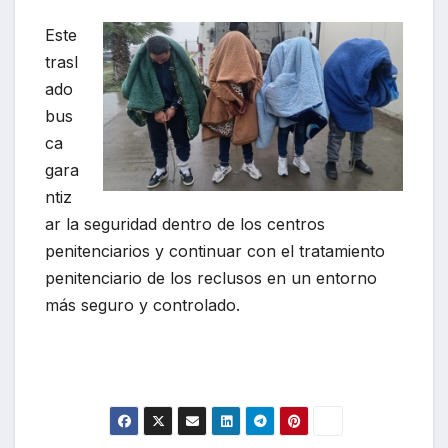
Este
trasl
ado
bus
ca
gara
ntiz
ar la seguridad dentro de los centros
penitenciarios y continuar con el tratamiento
penitenciario de los reclusos en un entorno
más seguro y controlado.