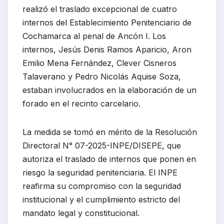
realizó el traslado excepcional de cuatro
internos del Establecimiento Penitenciario de
Cochamarca al penal de Ancón I. Los
internos, Jesús Denis Ramos Aparicio, Aron
Emilio Mena Fernández, Clever Cisneros
Talaverano y Pedro Nicolás Aquise Soza,
estaban involucrados en la elaboración de un
forado en el recinto carcelario.
La medida se tomó en mérito de la Resolución
Directoral N° 07-2025-INPE/DISEPE, que
autoriza el traslado de internos que ponen en
riesgo la seguridad penitenciaria. El INPE
reafirma su compromiso con la seguridad
institucional y el cumplimiento estricto del
mandato legal y constitucional.