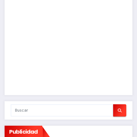
Publicidad