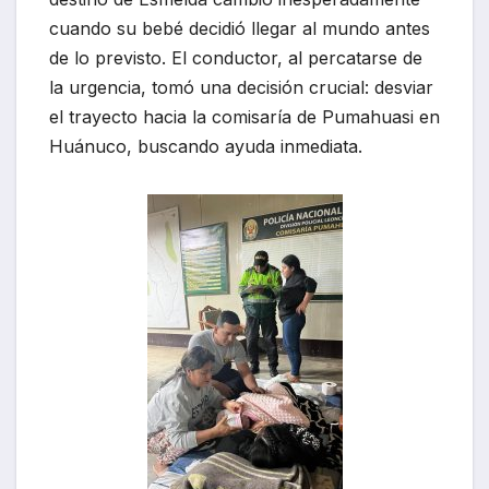
cuando su bebé decidió llegar al mundo antes
de lo previsto. El conductor, al percatarse de
la urgencia, tomó una decisión crucial: desviar
el trayecto hacia la comisaría de Pumahuasi en
Huánuco, buscando ayuda inmediata.