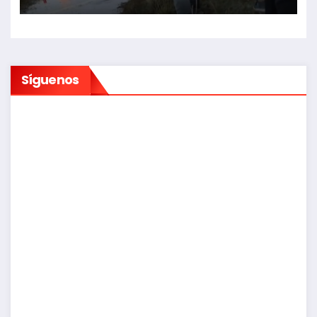
Síguenos