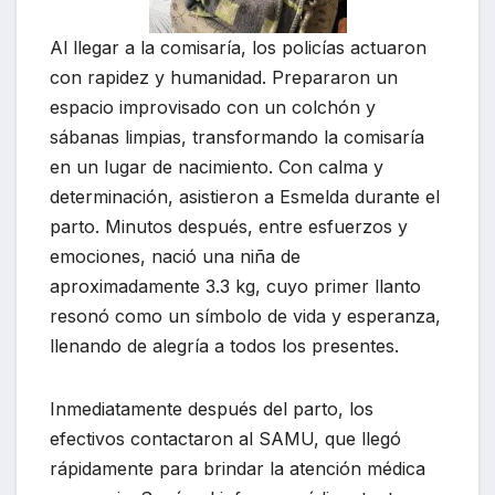
Al llegar a la comisaría, los policías actuaron
con rapidez y humanidad. Prepararon un
espacio improvisado con un colchón y
sábanas limpias, transformando la comisaría
en un lugar de nacimiento. Con calma y
determinación, asistieron a Esmelda durante el
parto. Minutos después, entre esfuerzos y
emociones, nació una niña de
aproximadamente 3.3 kg, cuyo primer llanto
resonó como un símbolo de vida y esperanza,
llenando de alegría a todos los presentes.
Inmediatamente después del parto, los
efectivos contactaron al SAMU, que llegó
rápidamente para brindar la atención médica