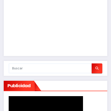
Publicidad