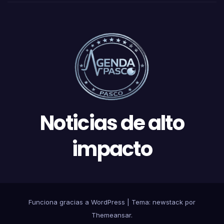
Noticias de alto
impacto
Funciona gracias a WordPress
|
Tema: newstack por
Themeansar
.