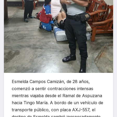
Esmelda Campos Camizán, de 28 años,
comenzó a sentir contracciones intensas
mientras viajaba desde el Ramal de Aspuzana
hacia Tingo María. A bordo de un vehículo de
transporte público, con placa AXJ-557, el
destino de Esmelda cambió inesperadamente