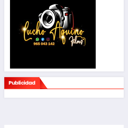
Publicidad