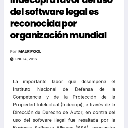
del software legal es
reconocida por
organización mundial
Por
MAURIPOOL
ENE 14, 2016
La importante labor que desempeña el
Instituto Nacional de Defensa de la
Competencia y de la Protección de la
Propiedad Intelectual (Indecopi), a través de la
Dirección de Derecho de Autor, en contra del
uso del software ilegal fue resaltada por la
Business Software Alliance (BSA), asociación