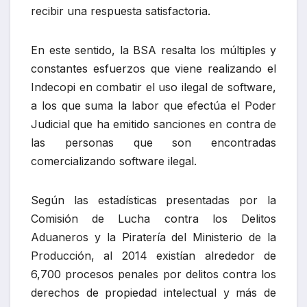
recibir una respuesta satisfactoria.
En este sentido, la BSA resalta los múltiples y
constantes esfuerzos que viene realizando el
Indecopi en combatir el uso ilegal de software,
a los que suma la labor que efectúa el Poder
Judicial que ha emitido sanciones en contra de
las personas que son encontradas
comercializando software ilegal.
Según las estadísticas presentadas por la
Comisión de Lucha contra los Delitos
Aduaneros y la Piratería del Ministerio de la
Producción, al 2014 existían alrededor de
6,700 procesos penales por delitos contra los
derechos de propiedad intelectual y más de