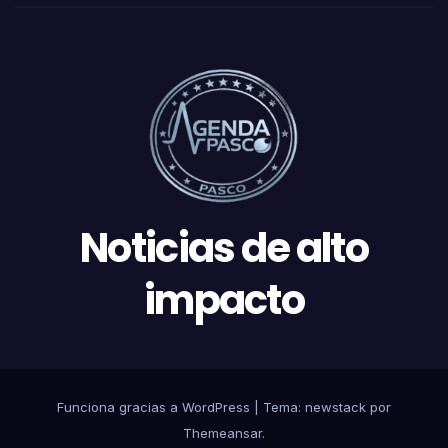
Noticias de alto
impacto
Funciona gracias a WordPress
|
Tema: newstack por
Themeansar
.