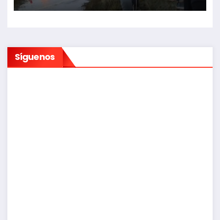
Síguenos