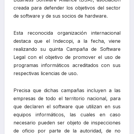
creada para defender los objetivos del sector
de software y de sus socios de hardware.
Esta reconocida organización internacional
destaca que el Indecopi, a la fecha, viene
realizando su quinta Campaña de Software
Legal con el objetivo de promover el uso de
programas informáticos acreditados con sus
respectivas licencias de uso.
Precisa que dichas campañas incluyen a las
empresas de todo el territorio nacional, para
que declaren el software que utilizan en sus
equipos informáticos, las cuales en caso
necesario pueden ser objeto de inspecciones
de oficio por parte de la autoridad, de no