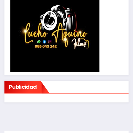
Publicidad