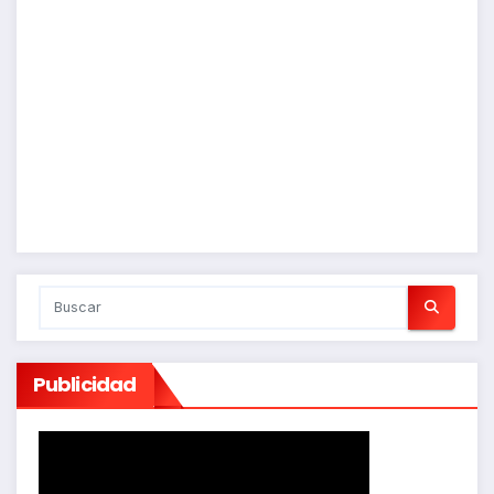
Publicidad