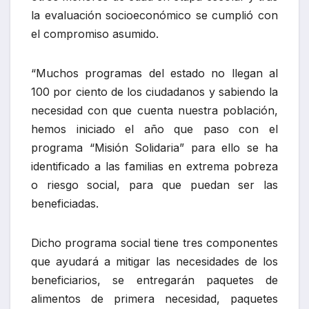
la evaluación socioeconómico se cumplió con
el compromiso asumido.
“Muchos programas del estado no llegan al
100 por ciento de los ciudadanos y sabiendo la
necesidad con que cuenta nuestra población,
hemos iniciado el año que paso con el
programa “Misión Solidaria” para ello se ha
identificado a las familias en extrema pobreza
o riesgo social, para que puedan ser las
beneficiadas.
Dicho programa social tiene tres componentes
que ayudará a mitigar las necesidades de los
beneficiarios, se entregarán paquetes de
alimentos de primera necesidad, paquetes