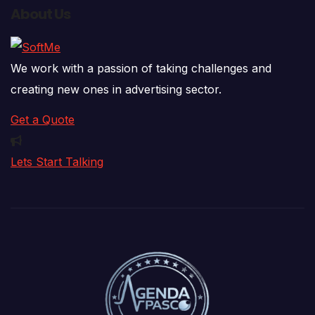
About Us
We work with a passion of taking challenges and
creating new ones in advertising sector.
Get a Quote
Lets Start Talking