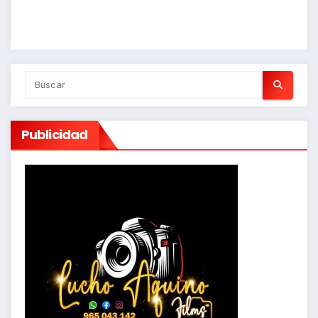
Publicidad