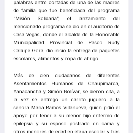
palabras entre cortadas de una de las madres
de familia que fue beneficiada del programa
“Misión Solidaria”; el lanzamiento del
mencionado programa se dio en el auditorio de
Casa Vegas, donde el alcalde de la Honorable
Municipalidad Provincial de Pasco Rudy
Callupe Gora, dio inicio la entrega de paquetes
escolares, alimentos y ropa de abrigo.
Más de cien ciudadanos de diferentes
Asentamientos Humanos de Chaupimarca,
Yanacancha y Simón Bolívar, se dieron cita, a
la vez se entregó un carrito juguero a la
señora Maria Ramos Villanueva; quien pidió el
apoyo por tener a su menor hijo enfermo de
epilepsia y su esposo postrado en cama y
otros menores de edad en etapa escolar y tras