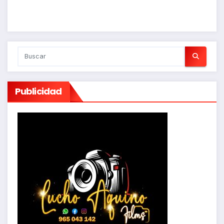
Publicidad