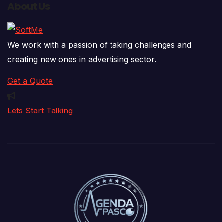
About Us
We work with a passion of taking challenges and
creating new ones in advertising sector.
Get a Quote
Lets Start Talking