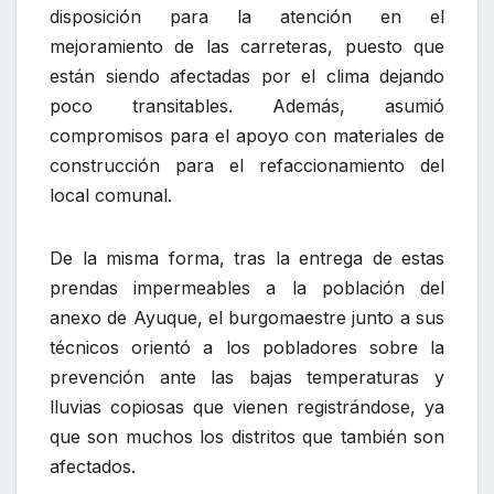
disposición para la atención en el
mejoramiento de las carreteras, puesto que
están siendo afectadas por el clima dejando
poco transitables. Además, asumió
compromisos para el apoyo con materiales de
construcción para el refaccionamiento del
local comunal.
De la misma forma, tras la entrega de estas
prendas impermeables a la población del
anexo de Ayuque, el burgomaestre junto a sus
técnicos orientó a los pobladores sobre la
prevención ante las bajas temperaturas y
lluvias copiosas que vienen registrándose, ya
que son muchos los distritos que también son
afectados.