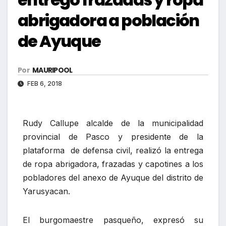
abrigadora a población
de Ayuque
Por
MAURIPOOL
FEB 6, 2018
Rudy Callupe alcalde de la municipalidad
provincial de Pasco y presidente de la
plataforma de defensa civil, realizó la entrega
de ropa abrigadora, frazadas y capotines a los
pobladores del anexo de Ayuque del distrito de
Yarusyacan.
El burgomaestre pasqueño, expresó su