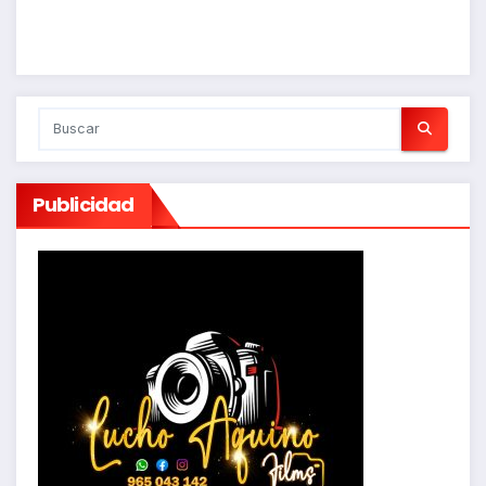
Publicidad