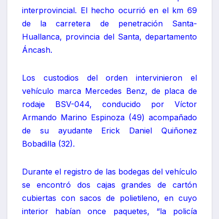
interprovincial. El hecho ocurrió en el km 69
de la carretera de penetración Santa-
Huallanca, provincia del Santa, departamento
Áncash.
Los custodios del orden intervinieron el
vehículo marca Mercedes Benz, de placa de
rodaje BSV-044, conducido por Víctor
Armando Marino Espinoza (49) acompañado
de su ayudante Erick Daniel Quiñonez
Bobadilla (32).
Durante el registro de las bodegas del vehículo
se encontró dos cajas grandes de cartón
cubiertas con sacos de polietileno, en cuyo
interior habían once paquetes, “la policía