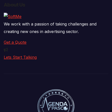
About Us
We work with a passion of taking challenges and
creating new ones in advertising sector.
Get a Quote
Lets Start Talking