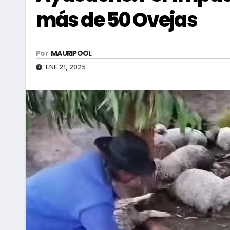
más de 50 Ovejas
Por
MAURIPOOL
ENE 21, 2025