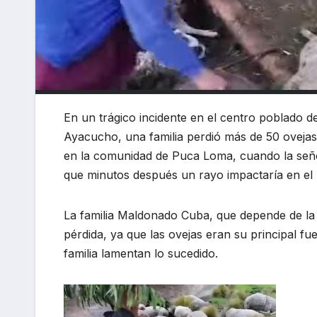
En un trágico incidente en el centro poblado d
Ayacucho, una familia perdió más de 50 ovejas 
en la comunidad de Puca Loma, cuando la señor
que minutos después un rayo impactaría en el 
La familia Maldonado Cuba, que depende de la
pérdida, ya que las ovejas eran su principal fu
familia lamentan lo sucedido.