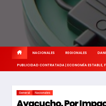
NACIONALES
REGIONALES
DANI
PUBLICIDAD CONTRATADA | ECONOMÍA ESTABLE,
General
Nacionales
Ayacucho. Por Impact