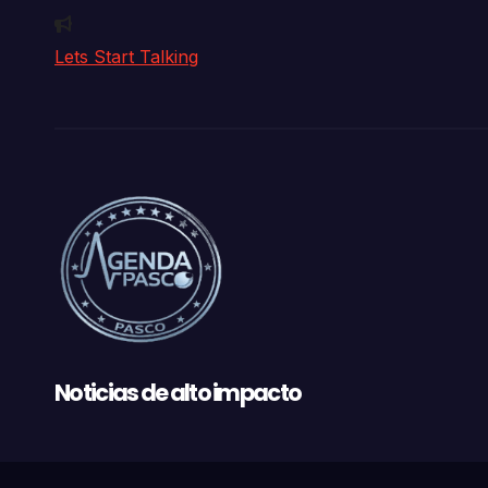
Lets Start Talking
Noticias de alto impacto