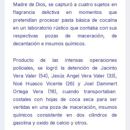
Madre de Dios, se capturó a cuatro sujetos en
flagrancia delictiva en momentos que
pretendían procesar pasta básica de cocaína
en un laboratorio rústico que contaba con sus
respectivas pozas de maceración, de
decantación e insumos químicos.
Producto de las intensas operaciones
policiales, se logró la detención de Jacinto
Vera Valer (54), Jesús Angel Vera Valer (33),
Noé Huasco Vicente (26) y Joel Dammert
Ortega Vera (18), cuando transportaban
costales con hojas de coca seca para ser
vertidas en una poza de maceración, insumos
químicos consistente en dos cilindros de
gasolina y oxido de calcio y otros.