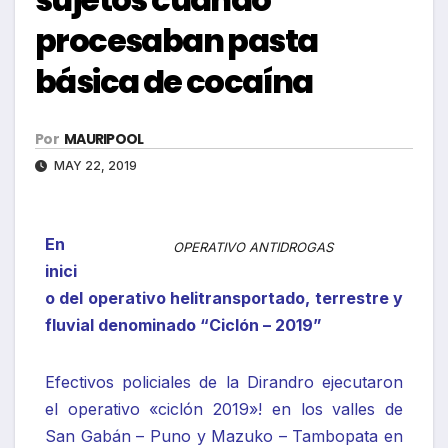
procesaban pasta
básica de cocaína
Por
MAURIPOOL
MAY 22, 2019
En
OPERATIVO ANTIDROGAS
inici
o del operativo helitransportado, terrestre y
fluvial denominado “Ciclón – 2019”
Efectivos policiales de la Dirandro ejecutaron
el operativo «ciclón 2019»! en los valles de
San Gabán – Puno y Mazuko – Tambopata en