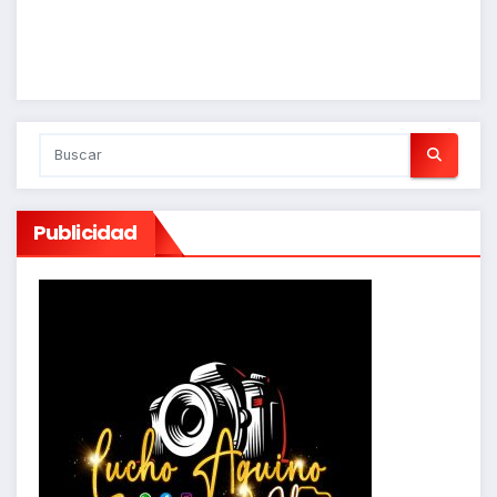
Publicidad