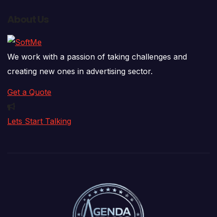
About Us
We work with a passion of taking challenges and
creating new ones in advertising sector.
Get a Quote
Lets Start Talking