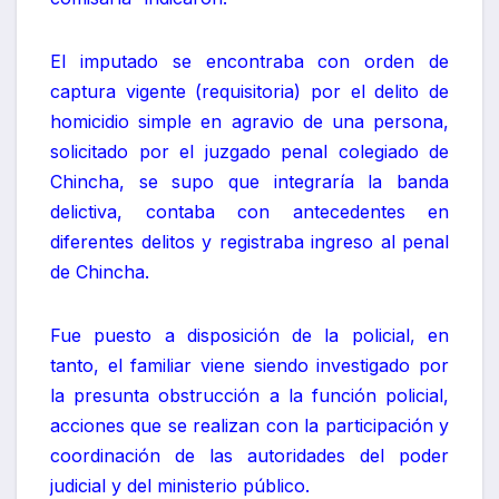
El imputado se encontraba con orden de
captura vigente (requisitoria) por el delito de
homicidio simple en agravio de una persona,
solicitado por el juzgado penal colegiado de
Chincha, se supo que integraría la banda
delictiva, contaba con antecedentes en
diferentes delitos y registraba ingreso al penal
de Chincha.
Fue puesto a disposición de la policial, en
tanto, el familiar viene siendo investigado por
la presunta obstrucción a la función policial,
acciones que se realizan con la participación y
coordinación de las autoridades del poder
judicial y del ministerio público.