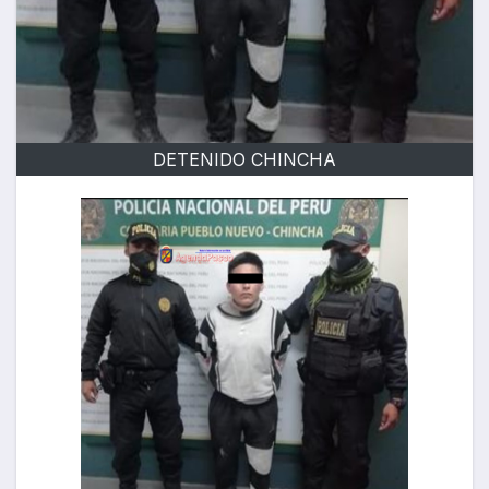
DETENIDO CHINCHA