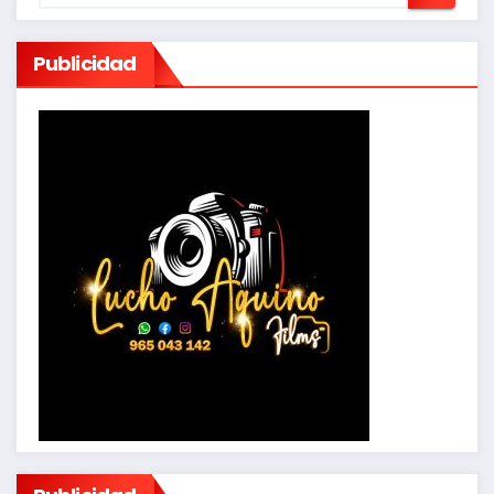
Publicidad