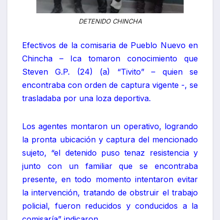
DETENIDO CHINCHA
Efectivos de la comisaria de Pueblo Nuevo en
Chincha – Ica tomaron conocimiento que
Steven G.P. (24) (a) “Tivito” – quien se
encontraba con orden de captura vigente -, se
trasladaba por una loza deportiva.
Los agentes montaron un operativo, logrando
la pronta ubicación y captura del mencionado
sujeto, “el detenido puso tenaz resistencia y
junto con un familiar que se encontraba
presente, en todo momento intentaron evitar
la intervención, tratando de obstruir el trabajo
policial, fueron reducidos y conducidos a la
comisaría” indicaron.