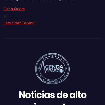
Get a Quote
Lets Start Talking
Noticias de alto