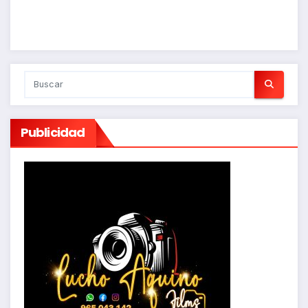
Publicidad