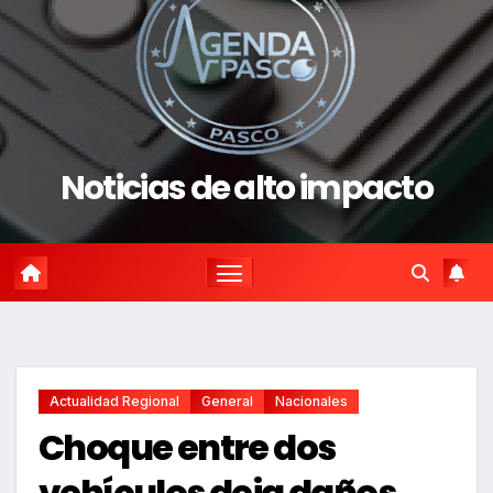
Noticias de alto impacto
Actualidad Regional
General
Nacionales
Choque entre dos
vehículos deja daños