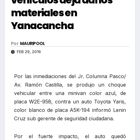
materiales en
Yanacancha
Por
MAURIPOOL
FEB 29, 2016
Por las inmediaciones del Jr. Columna Pasco/
Av. Ramón Castilla, se produjo un choque
vehicular entre una minivan color azul, de
placa W2E-958, contra un auto Toyota Yaris,
color blanco de placa A5K-194 informó Lenin
Cruz sub gerente de seguridad ciudadana.
Por el fuerte impacto, el auto quedó