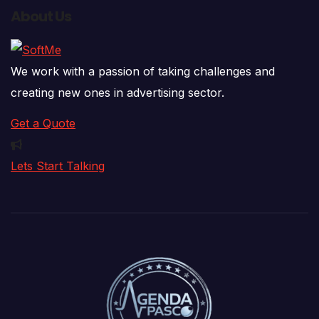
About Us
We work with a passion of taking challenges and
creating new ones in advertising sector.
Get a Quote
Lets Start Talking