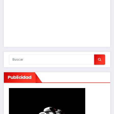
Publicidad