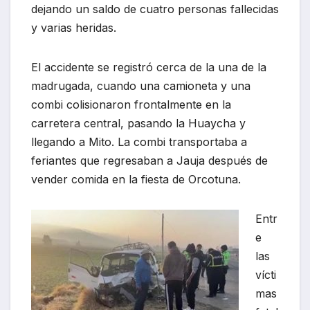
dejando un saldo de cuatro personas fallecidas
y varias heridas.
El accidente se registró cerca de la una de la
madrugada, cuando una camioneta y una
combi colisionaron frontalmente en la
carretera central, pasando la Huaycha y
llegando a Mito. La combi transportaba a
feriantes que regresaban a Jauja después de
vender comida en la fiesta de Orcotuna.
Entr
e
las
vícti
mas