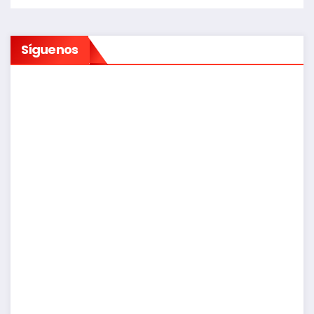
Síguenos