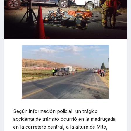
Según información policial, un trágico
accidente de tránsito ocurrió en la madrugada
en la carretera central, a la altura de Mito,