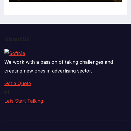
About Us
We work with a passion of taking challenges and
creating new ones in advertising sector.
Get a Quote
Lets Start Talking