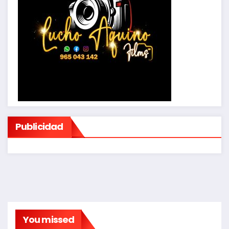
Publicidad
You missed