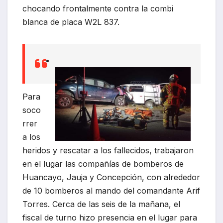
chocando frontalmente contra la combi
blanca de placa W2L 837.
Para
soco
rrer
a los
heridos y rescatar a los fallecidos, trabajaron
en el lugar las compañías de bomberos de
Huancayo, Jauja y Concepción, con alrededor
de 10 bomberos al mando del comandante Arif
Torres. Cerca de las seis de la mañana, el
fiscal de turno hizo presencia en el lugar para