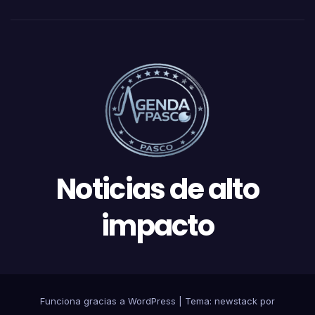
Noticias de alto
impacto
Funciona gracias a WordPress
|
Tema: newstack por