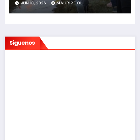
JUN 18, 2026
MAURIPOOL
Síguenos