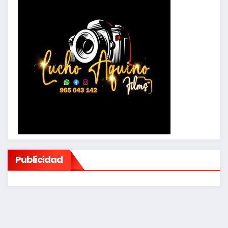
Publicidad