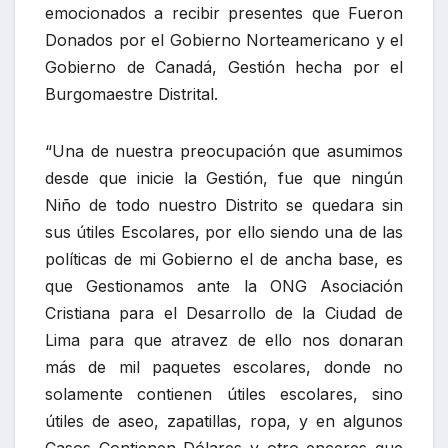
emocionados a recibir presentes que Fueron
Donados por el Gobierno Norteamericano y el
Gobierno de Canadá, Gestión hecha por el
Burgomaestre Distrital.
“Una de nuestra preocupación que asumimos
desde que inicie la Gestión, fue que ningún
Niño de todo nuestro Distrito se quedara sin
sus útiles Escolares, por ello siendo una de las
políticas de mi Gobierno el de ancha base, es
que Gestionamos ante la ONG Asociación
Cristiana para el Desarrollo de la Ciudad de
Lima para que atravez de ello nos donaran
más de mil paquetes escolares, donde no
solamente contienen útiles escolares, sino
útiles de aseo, zapatillas, ropa, y en algunos