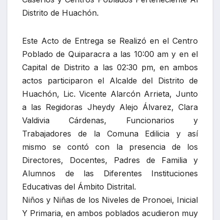
Distrito de Huachón.
Este Acto de Entrega se Realizó en el Centro
Poblado de Quiparacra a las 10:00 am y en el
Capital de Distrito a las 02:30 pm, en ambos
actos participaron el Alcalde del Distrito de
Huachón, Lic. Vicente Alarcón Arrieta, Junto
a las Regidoras Jheydy Alejo Álvarez, Clara
Valdivia Cárdenas, Funcionarios y
Trabajadores de la Comuna Edilicia y así
mismo se contó con la presencia de los
Directores, Docentes, Padres de Familia y
Alumnos de las Diferentes Instituciones
Educativas del Ámbito Distrital.
Niños y Niñas de los Niveles de Pronoei, Inicial
Y Primaria, en ambos poblados acudieron muy