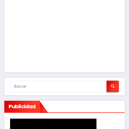
Publicidad