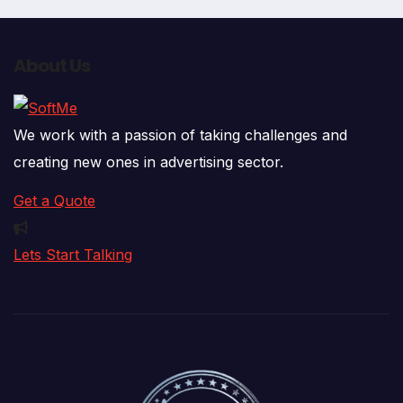
About Us
We work with a passion of taking challenges and
creating new ones in advertising sector.
Get a Quote
Lets Start Talking