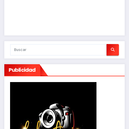
Publicidad