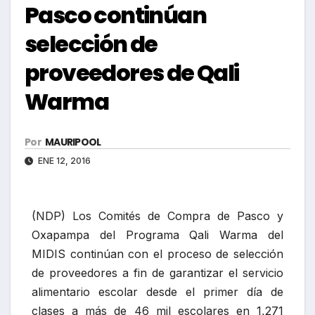
Pasco continúan
selección de
proveedores de Qali
Warma
Por
MAURIPOOL
ENE 12, 2016
(NDP) Los Comités de Compra de Pasco y
Oxapampa del Programa Qali Warma del
MIDIS continúan con el proceso de selección
de proveedores a fin de garantizar el servicio
alimentario escolar desde el primer día de
clases a más de 46 mil escolares en 1,271