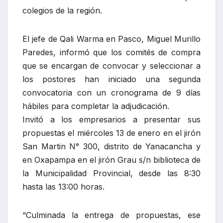
colegios de la región.
El jefe de Qali Warma en Pasco, Miguel Murillo
Paredes, informó que los comités de compra
que se encargan de convocar y seleccionar a
los postores han iniciado una segunda
convocatoria con un cronograma de 9 días
hábiles para completar la adjudicación.
Invitó a los empresarios a presentar sus
propuestas el miércoles 13 de enero en el jirón
San Martin N° 300, distrito de Yanacancha y
en Oxapampa en el jirón Grau s/n biblioteca de
la Municipalidad Provincial, desde las 8:30
hasta las 13:00 horas.
“Culminada la entrega de propuestas, ese