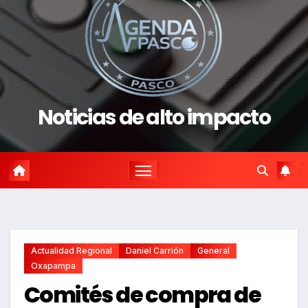
Noticias de alto impacto
Actualidad Regional
Daniel Carrión
General
Oxapampa
Comités de compra de