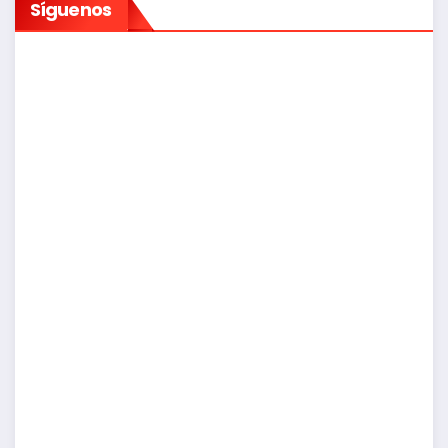
Síguenos