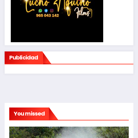
Publicidad
You missed