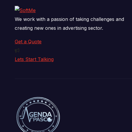
We work with a passion of taking challenges and
creating new ones in advertising sector.
Get a Quote
Lets Start Talking