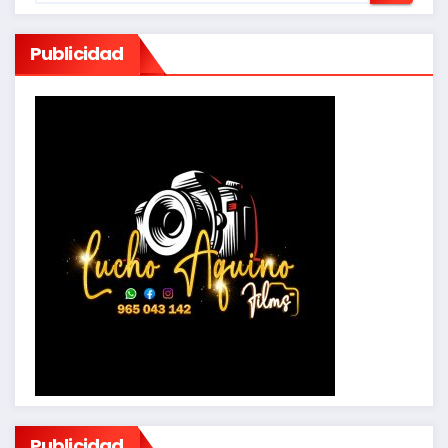
Publicidad
Publicidad