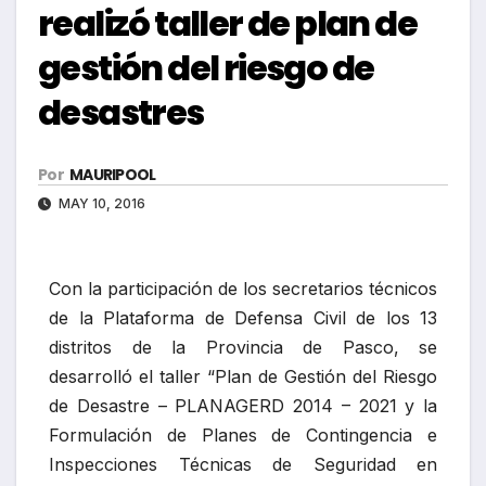
realizó taller de plan de
gestión del riesgo de
desastres
Por
MAURIPOOL
MAY 10, 2016
Con la participación de los secretarios técnicos
de la Plataforma de Defensa Civil de los 13
distritos de la Provincia de Pasco, se
desarrolló el taller “Plan de Gestión del Riesgo
de Desastre – PLANAGERD 2014 – 2021 y la
Formulación de Planes de Contingencia e
Inspecciones Técnicas de Seguridad en