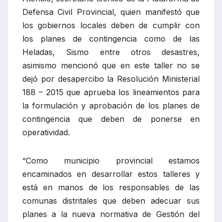
Defensa Civil Provincial, quien manifestó que
los gobiernos locales deben de cumplir con
los planes de contingencia como de las
Heladas, Sismo entre otros desastres,
asimismo mencionó que en este taller no se
dejó por desapercibo la Resolución Ministerial
188 – 2015 que aprueba los lineamientos para
la formulación y aprobación de los planes de
contingencia que deben de ponerse en
operatividad.
“Como municipio provincial estamos
encaminados en desarrollar estos talleres y
está en manos de los responsables de las
comunas distritales que deben adecuar sus
planes a la nueva normativa de Gestión del