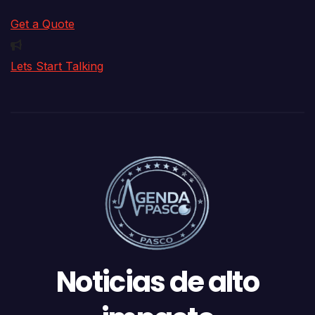
Get a Quote
Lets Start Talking
Noticias de alto