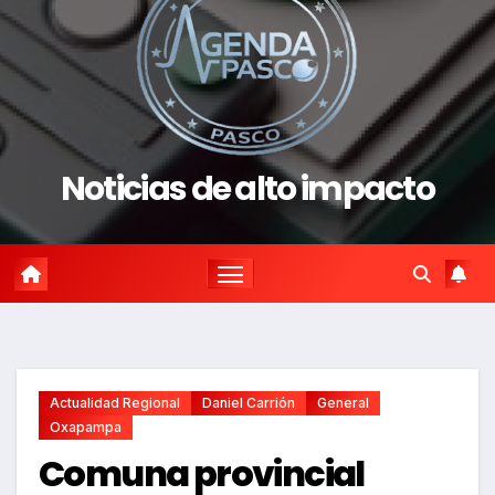
Noticias de alto impacto
Actualidad Regional
Daniel Carrión
General
Oxapampa
Comuna provincial