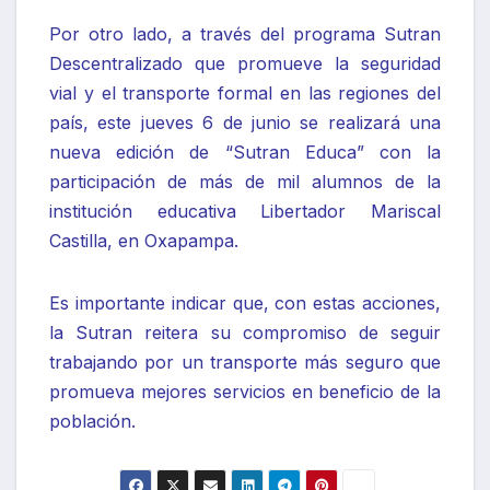
Por otro lado, a través del programa Sutran
Descentralizado que promueve la seguridad
vial y el transporte formal en las regiones del
país, este jueves 6 de junio se realizará una
nueva edición de “Sutran Educa” con la
participación de más de mil alumnos de la
institución educativa Libertador Mariscal
Castilla, en Oxapampa.
Es importante indicar que, con estas acciones,
la Sutran reitera su compromiso de seguir
trabajando por un transporte más seguro que
promueva mejores servicios en beneficio de la
población.