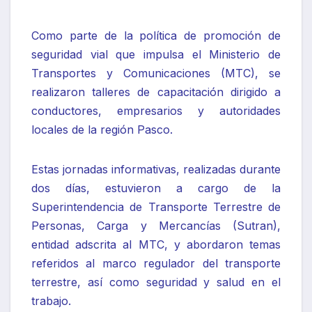
Como parte de la política de promoción de
seguridad vial que impulsa el Ministerio de
Transportes y Comunicaciones (MTC), se
realizaron talleres de capacitación dirigido a
conductores, empresarios y autoridades
locales de la región Pasco.
Estas jornadas informativas, realizadas durante
dos días, estuvieron a cargo de la
Superintendencia de Transporte Terrestre de
Personas, Carga y Mercancías (Sutran),
entidad adscrita al MTC, y abordaron temas
referidos al marco regulador del transporte
terrestre, así como seguridad y salud en el
trabajo.