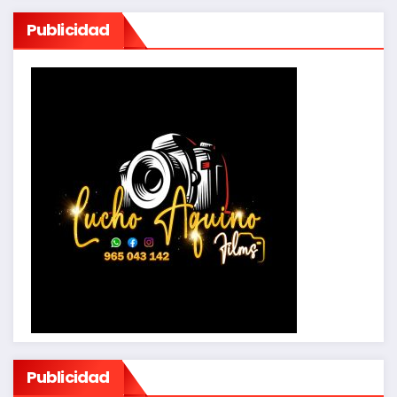
Publicidad
Publicidad