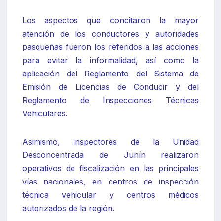
Los aspectos que concitaron la mayor
atención de los conductores y autoridades
pasqueñas fueron los referidos a las acciones
para evitar la informalidad, así como la
aplicación del Reglamento del Sistema de
Emisión de Licencias de Conducir y del
Reglamento de Inspecciones Técnicas
Vehiculares.
Asimismo, inspectores de la Unidad
Desconcentrada de Junín realizaron
operativos de fiscalización en las principales
vías nacionales, en centros de inspección
técnica vehicular y centros médicos
autorizados de la región.