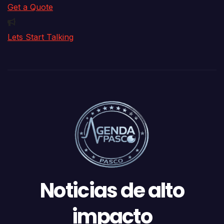
Get a Quote
Lets Start Talking
Noticias de alto
impacto