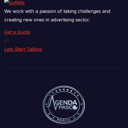
We work with a passion of taking challenges and
creating new ones in advertising sector.
Get a Quote
Lets Start Talking