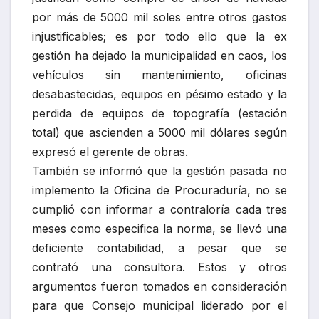
por más de 5000 mil soles entre otros gastos
injustificables; es por todo ello que la ex
gestión ha dejado la municipalidad en caos, los
vehículos sin mantenimiento, oficinas
desabastecidas, equipos en pésimo estado y la
perdida de equipos de topografía (estación
total) que ascienden a 5000 mil dólares según
expresó el gerente de obras.
También se informó que la gestión pasada no
implemento la Oficina de Procuraduría, no se
cumplió con informar a contraloría cada tres
meses como especifica la norma, se llevó una
deficiente contabilidad, a pesar que se
contrató una consultora. Estos y otros
argumentos fueron tomados en consideración
para que Consejo municipal liderado por el