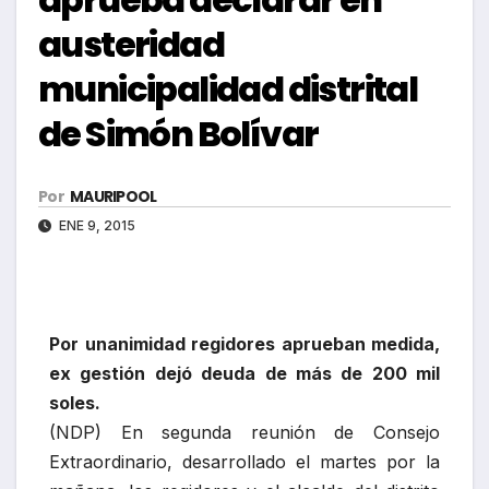
austeridad
municipalidad distrital
de Simón Bolívar
Por
MAURIPOOL
ENE 9, 2015
Por unanimidad regidores aprueban medida,
ex gestión dejó deuda de más de 200 mil
soles.
(NDP) En segunda reunión de Consejo
Extraordinario, desarrollado el martes por la