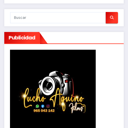
Publicidad