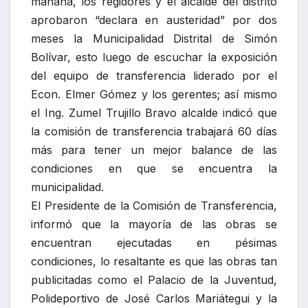
mañana, los regidores y el alcalde del distrito
aprobaron “declara en austeridad” por dos
meses la Municipalidad Distrital de Simón
Bolívar, esto luego de escuchar la exposición
del equipo de transferencia liderado por el
Econ. Elmer Gómez y los gerentes; así mismo
el Ing. Zumel Trujillo Bravo alcalde indicó que
la comisión de transferencia trabajará 60 días
más para tener un mejor balance de las
condiciones en que se encuentra la
municipalidad.
El Presidente de la Comisión de Transferencia,
informó que la mayoría de las obras se
encuentran ejecutadas en pésimas
condiciones, lo resaltante es que las obras tan
publicitadas como el Palacio de la Juventud,
Polideportivo de José Carlos Mariátegui y la