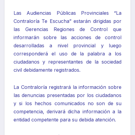
Las Audiencias Públicas Provinciales “La
Contraloría Te Escucha” estarán dirigidas por
las Gerencias Regiones de Control que
informarán sobre las acciones de control
desarrolladas a nivel provincial y luego
corresponderá el uso de la palabra a los
ciudadanos y representantes de la sociedad
civil debidamente registrados.
La Contraloría registrará la información sobre
las denuncias presentadas por los ciudadanos
y si los hechos comunicados no son de su
competencia, derivará dicha información a la
entidad competente para su debida atención.