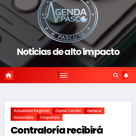
Noticias de alto impacto
Actualidad Regional
Daniel Carrión
General
Nacionales
Oxapampa
Contraloría recibirá