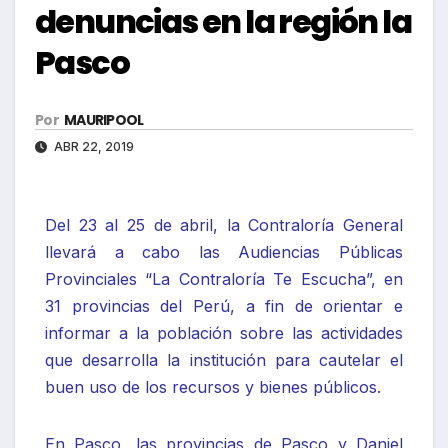
denuncias en la región la
Pasco
Por
MAURIPOOL
ABR 22, 2019
Del 23 al 25 de abril, la Contraloría General
llevará a cabo las Audiencias Públicas
Provinciales “La Contraloría Te Escucha”, en
31 provincias del Perú, a fin de orientar e
informar a la población sobre las actividades
que desarrolla la institución para cautelar el
buen uso de los recursos y bienes públicos.
En Pasco, las provincias de Pasco y Daniel