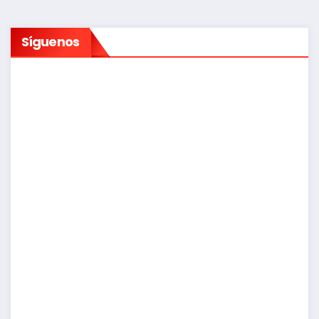
Síguenos