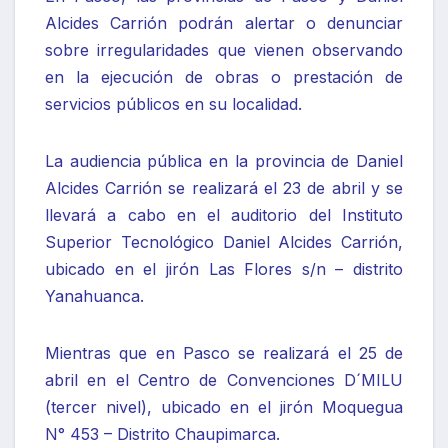
Alcides Carrión podrán alertar o denunciar
sobre irregularidades que vienen observando
en la ejecución de obras o prestación de
servicios públicos en su localidad.
La audiencia pública en la provincia de Daniel
Alcides Carrión se realizará el 23 de abril y se
llevará a cabo en el auditorio del Instituto
Superior Tecnológico Daniel Alcides Carrión,
ubicado en el jirón Las Flores s/n – distrito
Yanahuanca.
Mientras que en Pasco se realizará el 25 de
abril en el Centro de Convenciones D´MILU
(tercer nivel), ubicado en el jirón Moquegua
N° 453 – Distrito Chaupimarca.