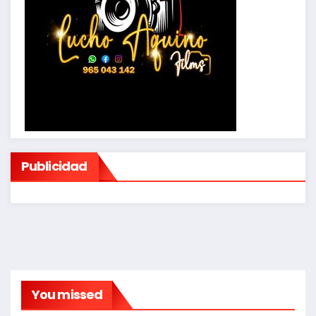
Publicidad
You missed