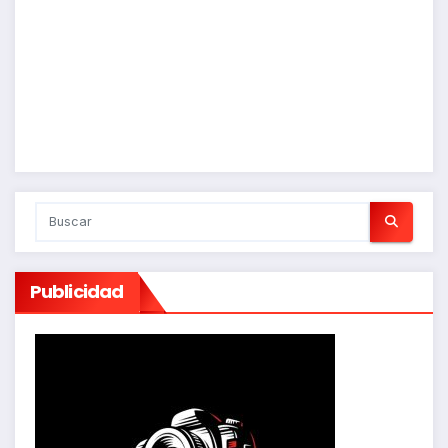
Publicidad