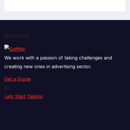
About Us
We work with a passion of taking challenges and
creating new ones in advertising sector.
Get a Quote
Lets Start Talking