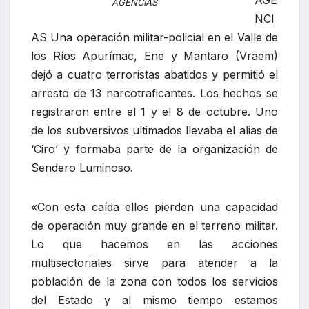
AGE
AGENCIAS
NCI
AS Una operación militar-policial en el Valle de
los Ríos Apurímac, Ene y Mantaro (Vraem)
dejó a cuatro terroristas abatidos y permitió el
arresto de 13 narcotraficantes. Los hechos se
registraron entre el 1 y el 8 de octubre. Uno
de los subversivos ultimados llevaba el alias de
‘Ciro’ y formaba parte de la organización de
Sendero Luminoso.
«Con esta caída ellos pierden una capacidad
de operación muy grande en el terreno militar.
Lo que hacemos en las acciones
multisectoriales sirve para atender a la
población de la zona con todos los servicios
del Estado y al mismo tiempo estamos