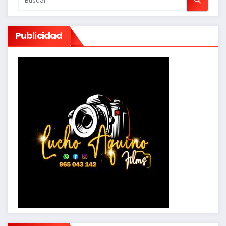
Publicidad