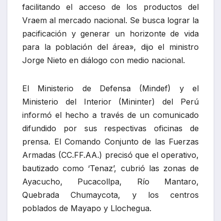
facilitando el acceso de los productos del
Vraem al mercado nacional. Se busca lograr la
pacificación y generar un horizonte de vida
para la población del área», dijo el ministro
Jorge Nieto en diálogo con medio nacional.
El Ministerio de Defensa (Mindef) y el
Ministerio del Interior (Mininter) del Perú
informó el hecho a través de un comunicado
difundido por sus respectivas oficinas de
prensa. El Comando Conjunto de las Fuerzas
Armadas (CC.FF.AA.) precisó que el operativo,
bautizado como ‘Tenaz’, cubrió las zonas de
Ayacucho, Pucacollpa, Río Mantaro,
Quebrada Chumaycota, y los centros
poblados de Mayapo y Llochegua.