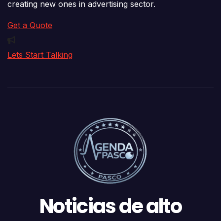
creating new ones in advertising sector.
Get a Quote
Lets Start Talking
Noticias de alto