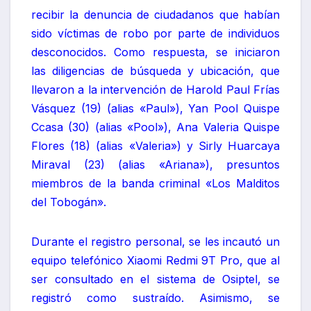
recibir la denuncia de ciudadanos que habían
sido víctimas de robo por parte de individuos
desconocidos. Como respuesta, se iniciaron
las diligencias de búsqueda y ubicación, que
llevaron a la intervención de Harold Paul Frías
Vásquez (19) (alias «Paul»), Yan Pool Quispe
Ccasa (30) (alias «Pool»), Ana Valeria Quispe
Flores (18) (alias «Valeria») y Sirly Huarcaya
Miraval (23) (alias «Ariana»), presuntos
miembros de la banda criminal «Los Malditos
del Tobogán».
Durante el registro personal, se les incautó un
equipo telefónico Xiaomi Redmi 9T Pro, que al
ser consultado en el sistema de Osiptel, se
registró como sustraído. Asimismo, se