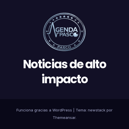
Noticias de alto
impacto
Funciona gracias a WordPress
|
Tema: newstack por
Themeansar
.