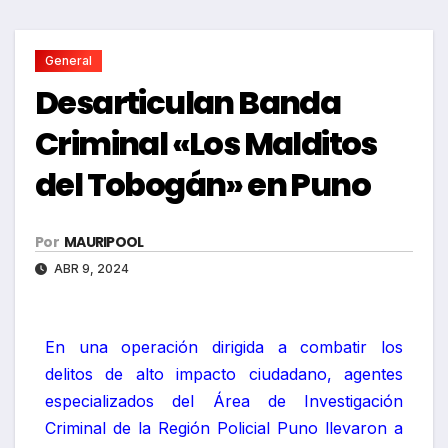
General
Desarticulan Banda
Criminal «Los Malditos
del Tobogán» en Puno
Por
MAURIPOOL
ABR 9, 2024
En una operación dirigida a combatir los
delitos de alto impacto ciudadano, agentes
especializados del Área de Investigación
Criminal de la Región Policial Puno llevaron a