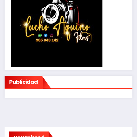
Publicidad