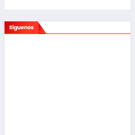
Síguenos