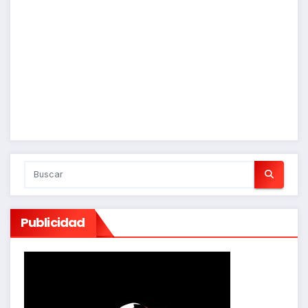
Publicidad