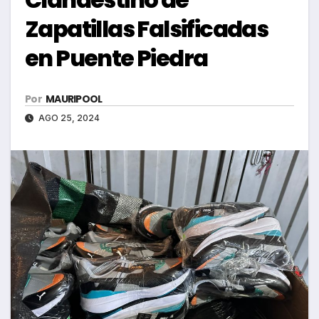
Zapatillas Falsificadas
en Puente Piedra
Por
MAURIPOOL
AGO 25, 2024