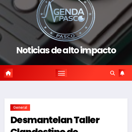
Noticias de alto impacto
General
Desmantelan Taller
Clandestino de