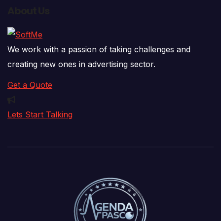
About Us
We work with a passion of taking challenges and
creating new ones in advertising sector.
Get a Quote
Lets Start Talking