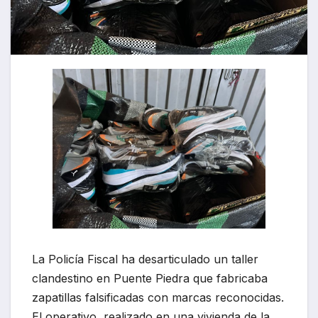
La Policía Fiscal ha desarticulado un taller
clandestino en Puente Piedra que fabricaba
zapatillas falsificadas con marcas reconocidas.
El operativo, realizado en una vivienda de la