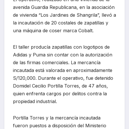
avenida Guardia Republicana, en la asociación
de vivienda “Los Jardines de Shangrila”, llevó a
la incautación de 20 costales de zapatillas y
una máquina de coser marca Cobalt.
El taller producía zapatillas con logotipos de
Adidas y Puma sin contar con la autorización
de las firmas comerciales. La mercancía
incautada está valorada en aproximadamente
S/120,000. Durante el operativo, fue detenido
Domidel Cecilio Portilla Torres, de 47 años,
quien enfrenta cargos por delitos contra la
propiedad industrial.
Portilla Torres y la mercancía incautada
fueron puestos a disposición del Ministerio