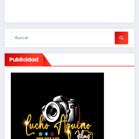
Publicidad