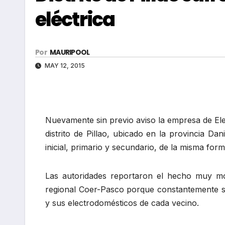
eléctrica
Por
MAURIPOOL
MAY 12, 2015
Nuevamente sin previo aviso la empresa de Ele
distrito de Pillao, ubicado en la provincia Dan
inicial, primario y secundario, de la misma for
Las autoridades reportaron el hecho muy mo
regional Coer-Pasco porque constantemente su
y sus electrodomésticos de cada vecino.