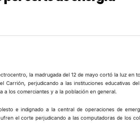
ctrocentro, la madrugada del 12 de mayo cortó la luz en t
iel Carrión, perjudicando a las instituciones educativas del
ma a los comerciantes y a la población en general.
lesto e indignado a la central de operaciones de emerg
fren el corte perjudicando a las computadoras de los col