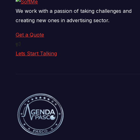
We work with a passion of taking challenges and
creating new ones in advertising sector.
Get a Quote
Lets Start Talking