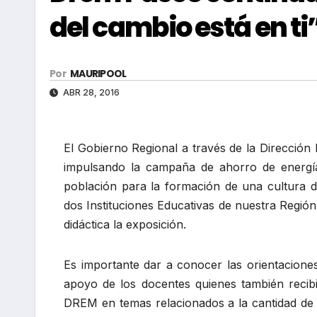
del cambio está en ti
Por
MAURIPOOL
ABR 28, 2016
El Gobierno Regional a través de la Direcció
impulsando la campaña de ahorro de energía
población para la formación de una cultura de
dos Instituciones Educativas de nuestra Regió
didáctica la exposición.
Es importante dar a conocer las orientacione
apoyo de los docentes quienes también recibi
DREM en temas relacionados a la cantidad de 