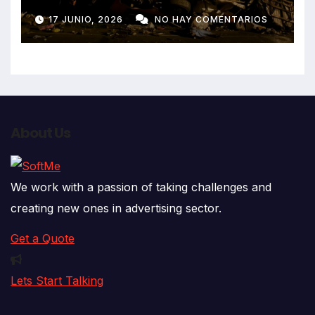
Get a Quote
Lets Start Talking
Noticias de alto