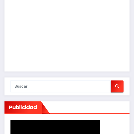
Publicidad