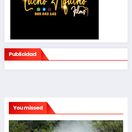
Publicidad
You missed