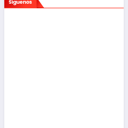
Síguenos