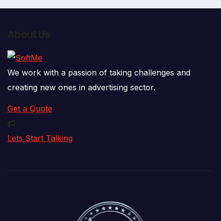
About Us
We work with a passion of taking challenges and
creating new ones in advertising sector.
Get a Quote
Lets Start Talking