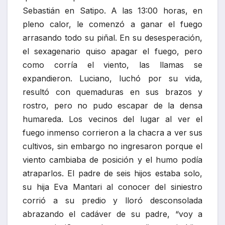
Sebastián en Satipo. A las 13:00 horas, en
pleno calor, le comenzó a ganar el fuego
arrasando todo su piñal. En su desesperación,
el sexagenario quiso apagar el fuego, pero
como corría el viento, las llamas se
expandieron. Luciano, luchó por su vida,
resultó con quemaduras en sus brazos y
rostro, pero no pudo escapar de la densa
humareda. Los vecinos del lugar al ver el
fuego inmenso corrieron a la chacra a ver sus
cultivos, sin embargo no ingresaron porque el
viento cambiaba de posición y el humo podía
atraparlos. El padre de seis hijos estaba solo,
su hija Eva Mantari al conocer del siniestro
corrió a su predio y lloró desconsolada
abrazando el cadáver de su padre, “voy a