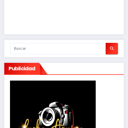
Publicidad