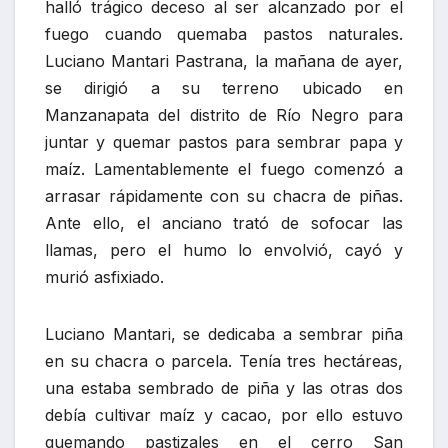
halló trágico deceso al ser alcanzado por el
fuego cuando quemaba pastos naturales.
Luciano Mantari Pastrana, la mañana de ayer,
se dirigió a su terreno ubicado en
Manzanapata del distrito de Río Negro para
juntar y quemar pastos para sembrar papa y
maíz. Lamentablemente el fuego comenzó a
arrasar rápidamente con su chacra de piñas.
Ante ello, el anciano trató de sofocar las
llamas, pero el humo lo envolvió, cayó y
murió asfixiado.
Luciano Mantari, se dedicaba a sembrar piña
en su chacra o parcela. Tenía tres hectáreas,
una estaba sembrado de piña y las otras dos
debía cultivar maíz y cacao, por ello estuvo
quemando pastizales en el cerro San