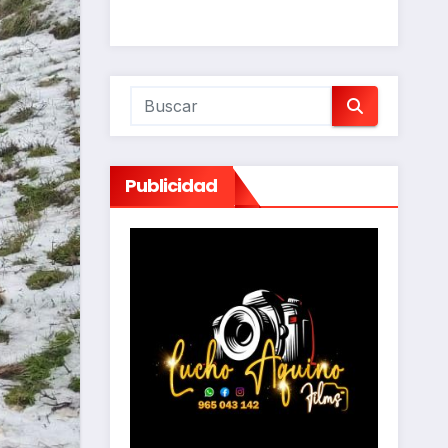
Publicidad