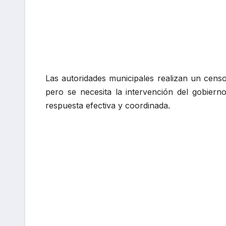
Las autoridades municipales realizan un censo
pero se necesita la intervención del gobiern
respuesta efectiva y coordinada.