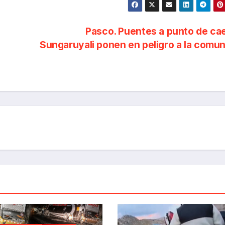
Pasco. Puentes a punto de ca
Sungaruyali ponen en peligro a la comu