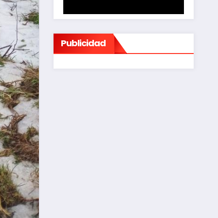
Publicidad