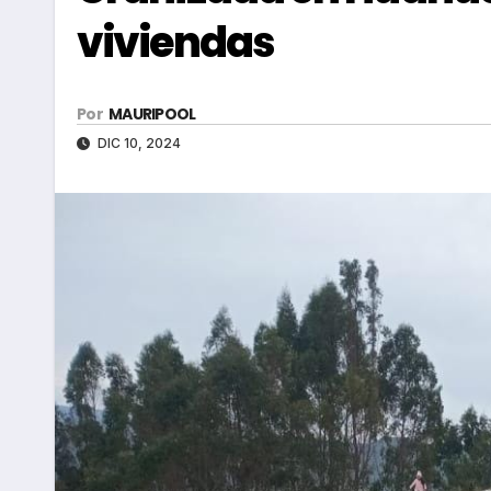
viviendas
Por
MAURIPOOL
DIC 10, 2024