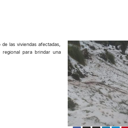
 de las viviendas afectadas,
o regional para brindar una