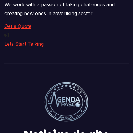
We work with a passion of taking challenges and
creating new ones in advertising sector.
Get a Quote
Lets Start Talking