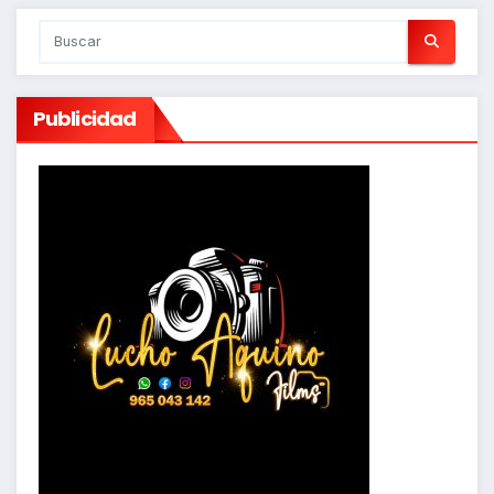
Publicidad