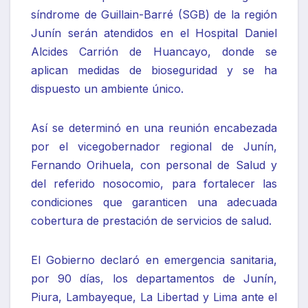
síndrome de Guillain-Barré (SGB) de la región
Junín serán atendidos en el Hospital Daniel
Alcides Carrión de Huancayo, donde se
aplican medidas de bioseguridad y se ha
dispuesto un ambiente único.
Así se determinó en una reunión encabezada
por el vicegobernador regional de Junín,
Fernando Orihuela, con personal de Salud y
del referido nosocomio, para fortalecer las
condiciones que garanticen una adecuada
cobertura de prestación de servicios de salud.
El Gobierno declaró en emergencia sanitaria,
por 90 días, los departamentos de Junín,
Piura, Lambayeque, La Libertad y Lima ante el