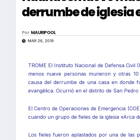
derrumbe de iglesia 
Por
MAURIPOOL
MAR 26, 2019
TROME El Instituto Nacional de Defensa Civil (
menos nueve personas murieron y otras 10 
causa del derrumbe de una casa en donde fu
evangélica. Ocurrió en el distrito de San Pedr
El Centro de Operaciones de Emergencia (COEN
cuando un grupo de fieles de la iglesia «Arca 
Los fieles fueron aplastados por una de las p