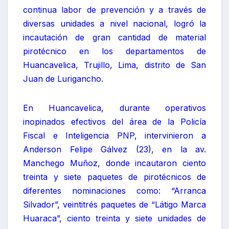
continua labor de prevención y a través de
diversas unidades a nivel nacional, logró la
incautación de gran cantidad de material
pirotécnico en los departamentos de
Huancavelica, Trujillo, Lima, distrito de San
Juan de Lurigancho.
En Huancavelica, durante operativos
inopinados efectivos del área de la Policía
Fiscal e Inteligencia PNP, intervinieron a
Anderson Felipe Gálvez (23), en la av.
Manchego Muñoz, donde incautaron ciento
treinta y siete paquetes de pirotécnicos de
diferentes nominaciones como: “Arranca
Silvador”, veintitrés paquetes de “Látigo Marca
Huaraca”, ciento treinta y siete unidades de