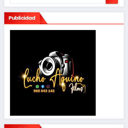
Publicidad