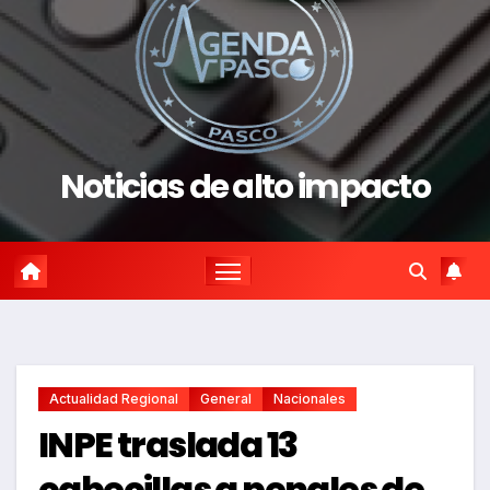
Noticias de alto impacto
Actualidad Regional
General
Nacionales
INPE traslada 13
cabecillas a penales de