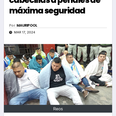
máxima seguridad
Por
MAURIPOOL
MAR 17, 2024
Reos