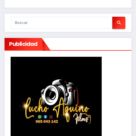
Publicidad