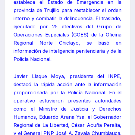
establece el Estado de Emergencia en la
provincia de Trujillo para restablecer el orden
interno y combatir la delincuencia. El traslado,
ejecutado por 25 efectivos del Grupo de
Operaciones Especiales (GOES) de la Oficina
Regional Norte Chiclayo, se basó en
información de inteligencia penitenciaria y de la
Policía Nacional.
Javier Llaque Moya, presidente del INPE,
destacó la rápida acción ante la información
proporcionada por la Policía Nacional. En el
operativo estuvieron presentes autoridades
como el Ministro de Justicia y Derechos
Humanos, Eduardo Arana Ysa, el Gobernador
Regional de La Libertad, César Acuña Peralta,
y el General PNP José A. Zavala Chumbiauca.