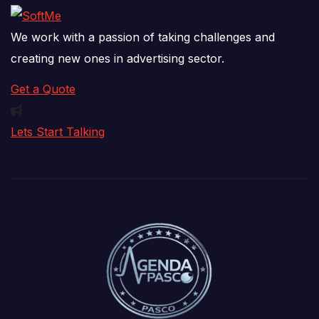
We work with a passion of taking challenges and
creating new ones in advertising sector.
Get a Quote
Lets Start Talking