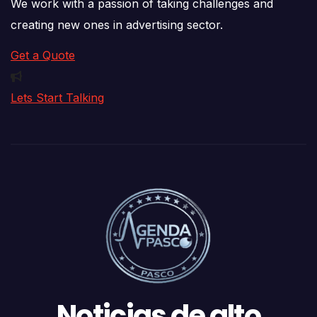
We work with a passion of taking challenges and
creating new ones in advertising sector.
Get a Quote
Lets Start Talking
Noticias de alto