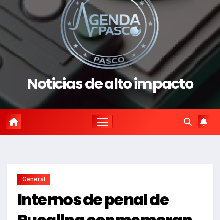
Noticias de alto impacto
General
Internos de penal de
Pucallpa conmemoran