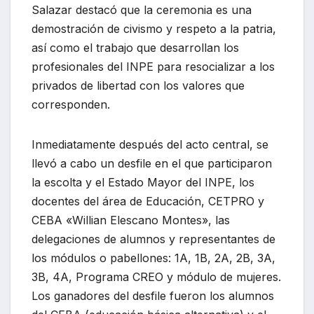
Salazar destacó que la ceremonia es una
demostración de civismo y respeto a la patria,
así como el trabajo que desarrollan los
profesionales del INPE para resocializar a los
privados de libertad con los valores que
corresponden.
Inmediatamente después del acto central, se
llevó a cabo un desfile en el que participaron
la escolta y el Estado Mayor del INPE, los
docentes del área de Educación, CETPRO y
CEBA «Willian Elescano Montes», las
delegaciones de alumnos y representantes de
los módulos o pabellones: 1A, 1B, 2A, 2B, 3A,
3B, 4A, Programa CREO y módulo de mujeres.
Los ganadores del desfile fueron los alumnos