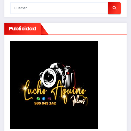
Publicidad