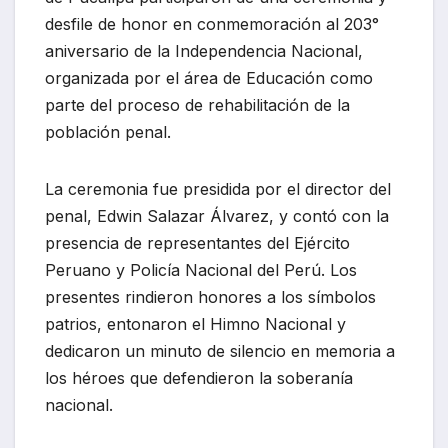
desfile de honor en conmemoración al 203°
aniversario de la Independencia Nacional,
organizada por el área de Educación como
parte del proceso de rehabilitación de la
población penal.
La ceremonia fue presidida por el director del
penal, Edwin Salazar Álvarez, y contó con la
presencia de representantes del Ejército
Peruano y Policía Nacional del Perú. Los
presentes rindieron honores a los símbolos
patrios, entonaron el Himno Nacional y
dedicaron un minuto de silencio en memoria a
los héroes que defendieron la soberanía
nacional.