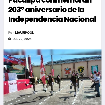
203° aniversario de la
Independencia Nacional
Por
MAURIPOOL
JUL 22, 2024