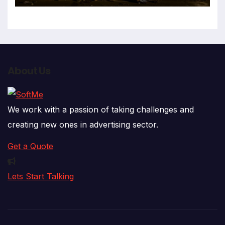
About Us
We work with a passion of taking challenges and
creating new ones in advertising sector.
Get a Quote
Lets Start Talking