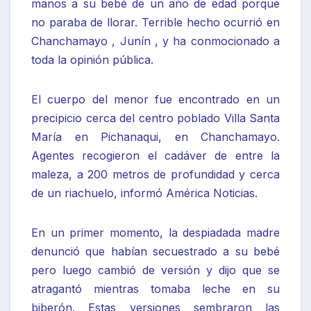
manos a su bebé de un año de edad porque
no paraba de llorar. Terrible hecho ocurrió en
Chanchamayo , Junín , y ha conmocionado a
toda la opinión pública.
El cuerpo del menor fue encontrado en un
precipicio cerca del centro poblado Villa Santa
María en Pichanaqui, en Chanchamayo.
Agentes recogieron el cadáver de entre la
maleza, a 200 metros de profundidad y cerca
de un riachuelo, informó América Noticias.
En un primer momento, la despiadada madre
denunció que habían secuestrado a su bebé
pero luego cambió de versión y dijo que se
atragantó mientras tomaba leche en su
biberón. Estas versiones sembraron las