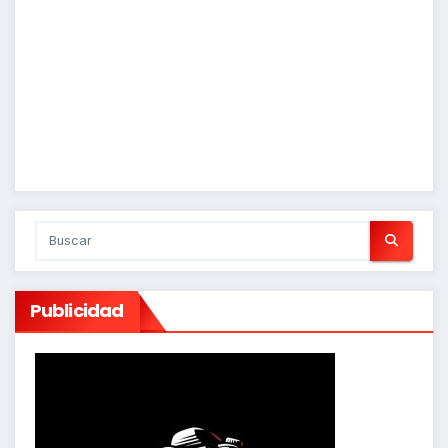
Publicidad