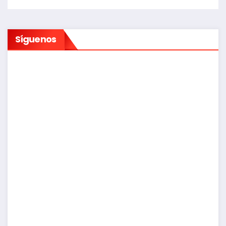
Síguenos