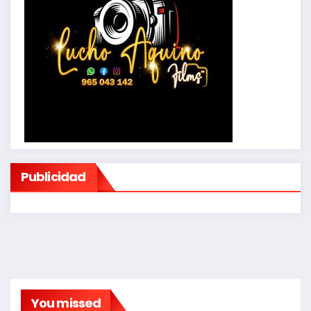
Publicidad
You missed