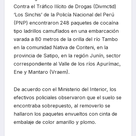
Contra el Tráfico Ilícito de Drogas (Divmctid)
‘Los Sinchis’ de la Policía Nacional del Perú
(PNP) encontraron 248 paquetes de cocaína
tipo ladrillos camuflados en una embarcación
varada a 80 metros de la orilla del río Tambo
en la comunidad Nativa de Coriteni, en la
provincia de Satipo, en la región Junín, sector
correspondiente al Valle de los ríos Apurímac,
Ene y Mantaro (Vraem).
De acuerdo con el Ministerio del Interior, los
efectivos policiales observaron que el suelo se
encontraba sobrepuesto, al removerlo se
hallaron los paquetes envueltos con cinta de
embalaje de color amarillo y plomo.