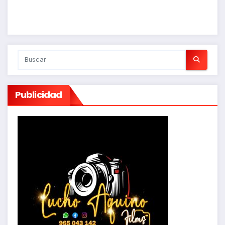
Publicidad