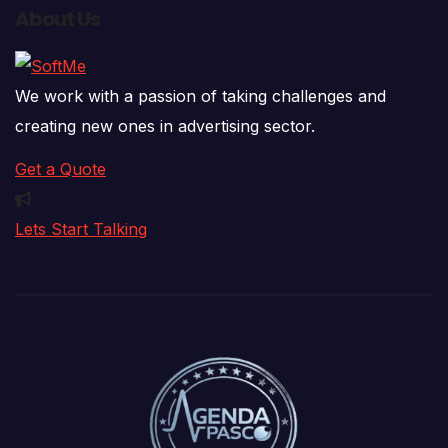
About Us
We work with a passion of taking challenges and
creating new ones in advertising sector.
Get a Quote
Lets Start Talking