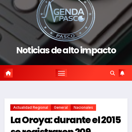
Noticias de alto impacto
Actualidad Regional
General
Nacionales
La Oroya: durante el 2015
se registraron 209