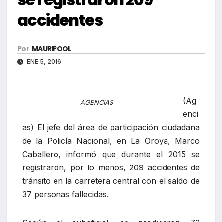
accidentes
Por
MAURIPOOL
ENE 5, 2016
(Ag
AGENCIAS
enci
as) El jefe del área de participación ciudadana
de la Policía Nacional, en La Oroya, Marco
Caballero, informó que durante el 2015 se
registraron, por lo menos, 209 accidentes de
tránsito en la carretera central con el saldo de
37 personas fallecidas.