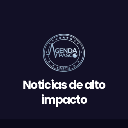
Noticias de alto
impacto