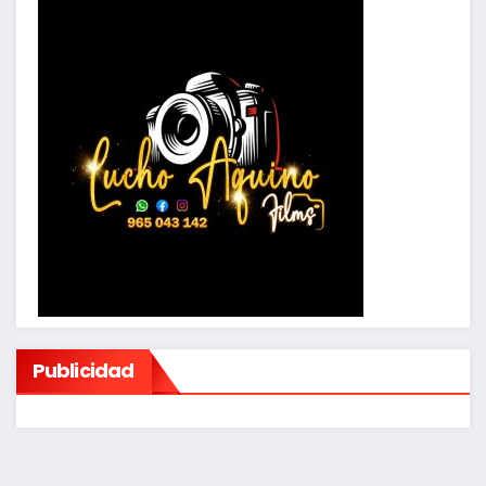
Publicidad