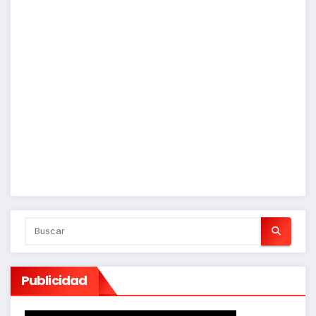
Publicidad