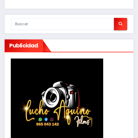
Publicidad