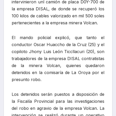
intervinieron unl camión de placa D0Y-700 de
la empresa DISAL, de donde se recuperó los
100 kilos de cables valorizado en mil 500 soles
pertenecientes a la empresa minera Volcan.
El mando policial explicó, que tanto el
conductor Oscar Huaccho de la Cruz (25) y el
copiloto Jhony Luis León Ticcllacuri (20), son
trabajadores de la empresa DISAL contratistas
de la minera Volcan, quienes quedaron
detenidos en la comisaría de La Oroya por el
presunto robo.
Los detenidos serán puestos a disposición de
la Fiscalía Provincial para las investigaciones
del robo en agravio de la empresa Volcan. La
intervención se realizó durante un operativo