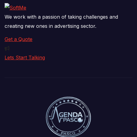
We work with a passion of taking challenges and
creating new ones in advertising sector.
Get a Quote
Lets Start Talking