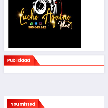
Publicidad
You missed