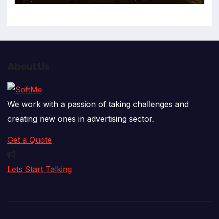
About Us
We work with a passion of taking challenges and
creating new ones in advertising sector.
Get a Quote
Lets Start Talking