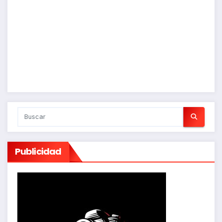
Publicidad