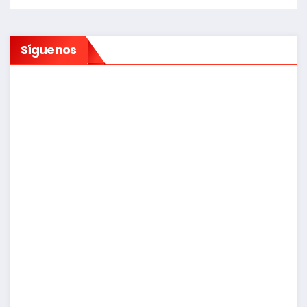
Síguenos