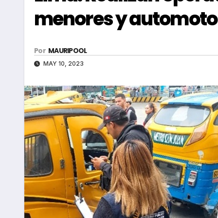
menores y automoto
Por
MAURIPOOL
MAY 10, 2023