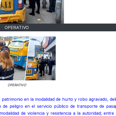
OPERATIVO
OPERATIVO
el patrimonio en la modalidad de hurto y robo agravado, del
de peligro en el servicio público de transporte de pasaj
 modalidad de violencia y resistencia a la autoridad; entre