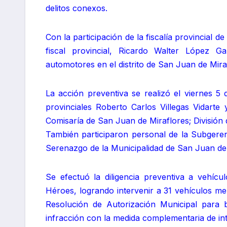
delitos conexos.
Con la participación de la fiscalía provincial de
fiscal provincial, Ricardo Walter López G
automotores en el distrito de San Juan de Mira
La acción preventiva se realizó el viernes 5 
provinciales Roberto Carlos Villegas Vidarte
Comisaría de San Juan de Miraflores; División d
También participaron personal de la Subgeren
Serenazgo de la Municipalidad de San Juan de 
Se efectuó la diligencia preventiva a vehí
Héroes, logrando intervenir a 31 vehículos me
Resolución de Autorización Municipal para b
infracción con la medida complementaria de int