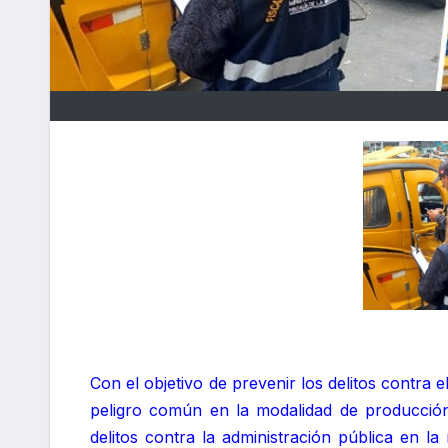
Con el objetivo de prevenir los delitos contra 
peligro común en la modalidad de producción 
delitos contra la administración pública en la