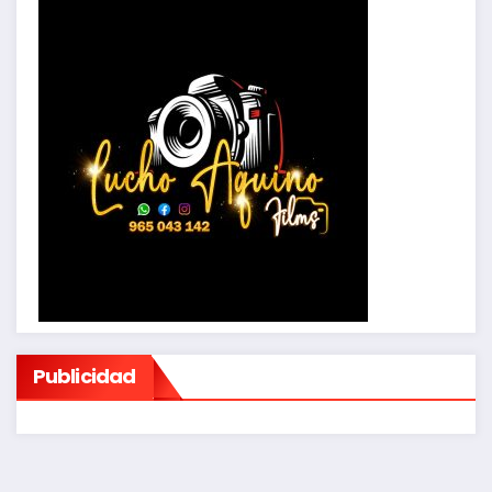
Publicidad