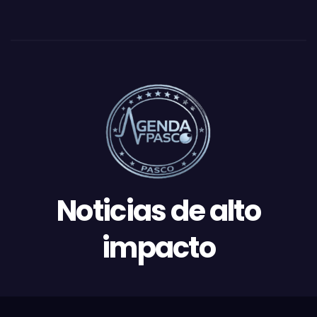
Noticias de alto
impacto