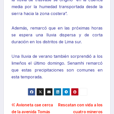
media por la humedad transportada desde la
sierra hacia la zona costera”.
Además, remarcó que en las próximas horas
se espera una lluvia dispersa y de corta
duración en los distritos de Lima sur.
Una lluvia de verano también sorprendió a los
limeños el último domingo. Senamhi remarcó
que estas precipitaciones son comunes en
esta temporada.
Navegación
Avioneta cae cerca
Rescatan con vida a los
de la avenida Tomás
cuatro mineros