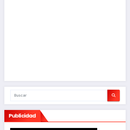
Publicidad