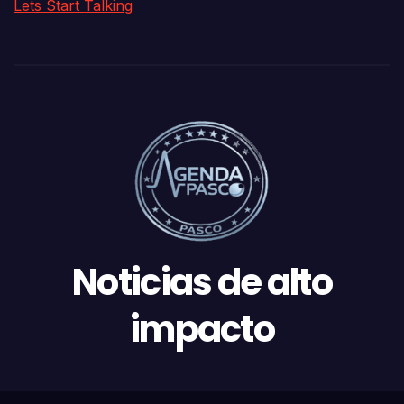
Lets Start Talking
Noticias de alto
impacto