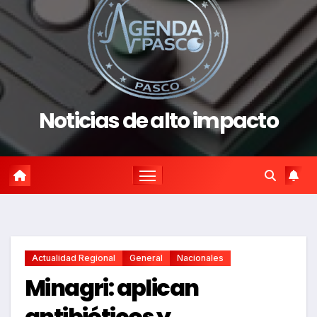
Noticias de alto impacto
Actualidad Regional
General
Nacionales
Minagri: aplican
antibióticos y