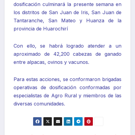
dosificación culminará la presente semana en
los distritos de San Juan de Iris, San Juan de
Tantaranche, San Mateo y Huanza de la
provincia de Huarochirí
Con ello, se habrá logrado atender a un
aproximado de 42,200 cabezas de ganado
entre alpacas, ovinos y vacunos.
Para estas acciones, se conformaron brigadas
operativas de dosificación conformadas por
especialistas de Agro Rural y miembros de las
diversas comunidades.