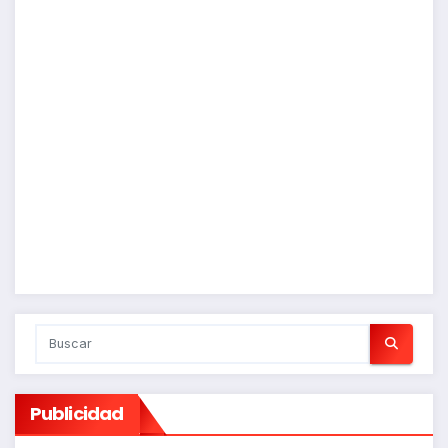
Publicidad