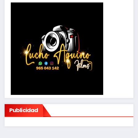
Publicidad