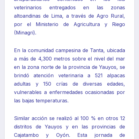
veterinarios entregados en las zonas
altoandinas de Lima, a través de Agro Rural,
por el Ministerio de Agricultura y Riego
(Minagri).
En la comunidad campesina de Tanta, ubicada
a más de 4,300 metros sobre el nivel del mar
en la zona norte de la provincia de Yauyos, se
brindó atención veterinaria a 521 alpacas
adultas y 150 crías de diversas edades,
vulnerables a enfermedades ocasionadas por
las bajas temperaturas.
Similar acción se realizó al 100 % en otros 12
distritos de Yauyos y en las provincias de
Cajatambo y Oyón. Esta jornada de