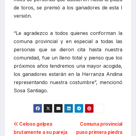
de toros, se premió a los ganadores de esta I
versión.
“Le agradezco a todos quienes conforman la
comuna provincial y en especial a todas las
personas que se dieron cita hasta nuestra
comunidad, fue un lleno total y pienso que los
próximos años tendremos una mayor acogida,
los ganadores estarán en la Herranza Andina
representando nuestra costumbre”, mencionó
Sosa Santiago.
Navegación
Celoso golpea
Comuna provincial
brutamente a su pareja
puso primera piedra