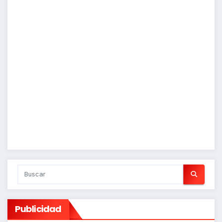
Publicidad