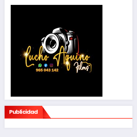
Publicidad