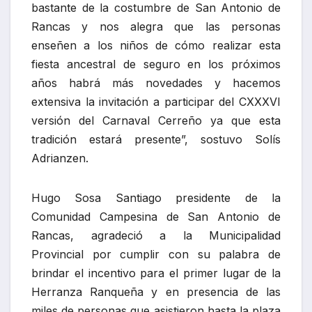
bastante de la costumbre de San Antonio de
Rancas y nos alegra que las personas
enseñen a los niños de cómo realizar esta
fiesta ancestral de seguro en los próximos
años habrá más novedades y hacemos
extensiva la invitación a participar del CXXXVI
versión del Carnaval Cerreño ya que esta
tradición estará presente”, sostuvo Solís
Adrianzen.
Hugo Sosa Santiago presidente de la
Comunidad Campesina de San Antonio de
Rancas, agradeció a la Municipalidad
Provincial por cumplir con su palabra de
brindar el incentivo para el primer lugar de la
Herranza Ranqueña y en presencia de las
miles de personas que asistieron hasta la plaza