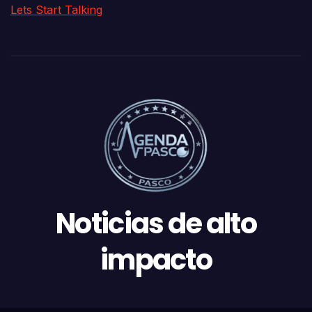
Lets Start Talking
Noticias de alto
impacto