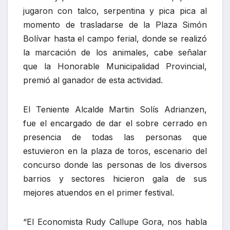
jugaron con talco, serpentina y pica pica al
momento de trasladarse de la Plaza Simón
Bolívar hasta el campo ferial, donde se realizó
la marcación de los animales, cabe señalar
que la Honorable Municipalidad Provincial,
premió al ganador de esta actividad.
El Teniente Alcalde Martin Solís Adrianzen,
fue el encargado de dar el sobre cerrado en
presencia de todas las personas que
estuvieron en la plaza de toros, escenario del
concurso donde las personas de los diversos
barrios y sectores hicieron gala de sus
mejores atuendos en el primer festival.
“El Economista Rudy Callupe Gora, nos habla