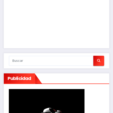
Publicidad