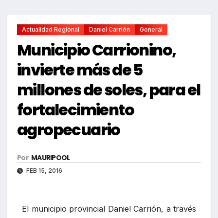
Actualidad Regional
Daniel Carrión
General
Municipio Carrionino,
invierte más de 5
millones de soles, para el
fortalecimiento
agropecuario
Por
MAURIPOOL
FEB 15, 2016
El municipio provincial Daniel Carrión, a través