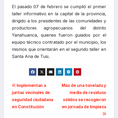
El pasado 07 de febrero se cumplió el primer
taller informativo en la capital de la provincia,
dirigido a los presidentes de las comunidades y
productores agropecuarios del distrito
Yanahuanca, quienes fueron guiados por el
equipo técnico contratado por el municipio, los
mismos que orientarán en el segundo taller en
Santa Ana de Tusi.
Navegación
Implementan a
Más de una tonelada y
juntas vecinales de
media de residuos
de
seguridad ciudadana
sólidos se recogieron
entradas
en Constitución
en jornada de limpieza