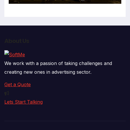
About Us
We work with a passion of taking challenges and
creating new ones in advertising sector.
Get a Quote
Lets Start Talking