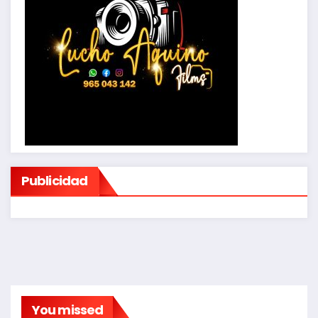
Publicidad
You missed