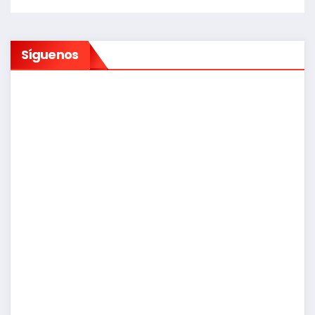
Síguenos