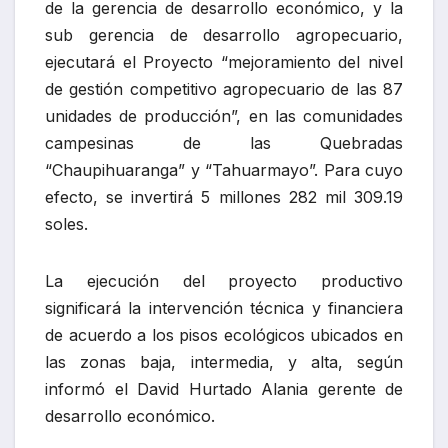
de la gerencia de desarrollo económico, y la
sub gerencia de desarrollo agropecuario,
ejecutará el Proyecto “mejoramiento del nivel
de gestión competitivo agropecuario de las 87
unidades de producción”, en las comunidades
campesinas de las Quebradas
“Chaupihuaranga” y “Tahuarmayo”. Para cuyo
efecto, se invertirá 5 millones 282 mil 309.19
soles.
La ejecución del proyecto productivo
significará la intervención técnica y financiera
de acuerdo a los pisos ecológicos ubicados en
las zonas baja, intermedia, y alta, según
informó el David Hurtado Alania gerente de
desarrollo económico.