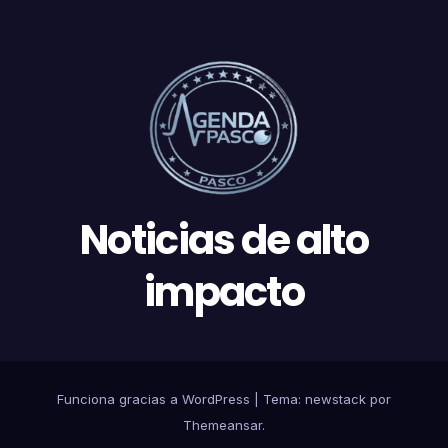
Noticias de alto
impacto
Funciona gracias a WordPress
|
Tema: newstack por
Themeansar
.