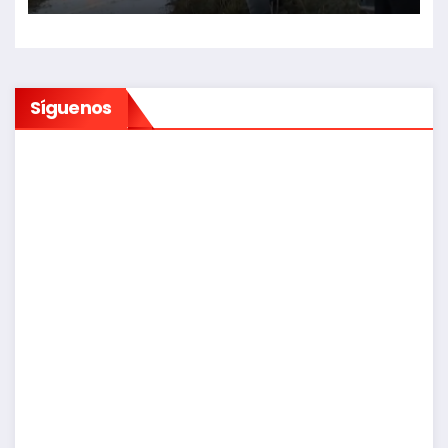
Síguenos