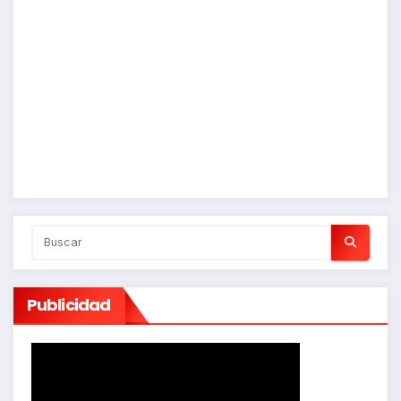
Publicidad