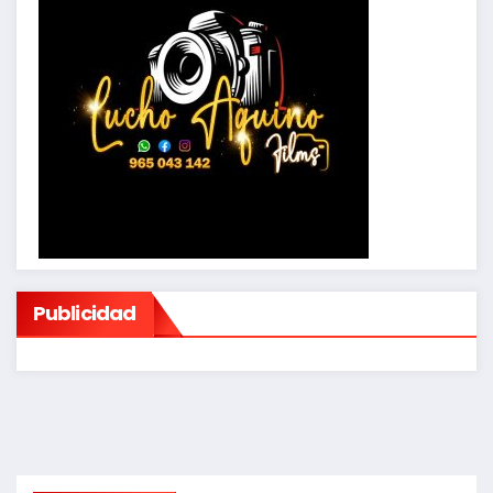
Publicidad