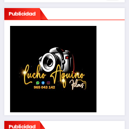
Publicidad
Publicidad