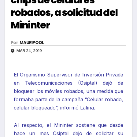
robados, a solicitud del
Mininter
Por
MAURIPOOL
MAR 24, 2019
El Organismo Supervisor de Inversión Privada
en Telecomunicaciones (Osiptel) dejó de
bloquear los móviles robados, una medida que
formaba parte de la campaña “Celular robado,
celular bloqueado”, informó Latina.
Al respecto, el Mininter sostiene que desde
hace un mes Osiptel dejó de solicitar su