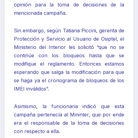
opinión para la toma de decisiones de la
mencionada campaña.
Sin embargo, según Tatiana Piccini, gerenta de
Protección y Servicio al Usuario de Osiptel, el
Ministerio del Interior les solicitó “que no se
continúe con los bloqueos hasta que se
modifique el reglamento. Entonces estamos
esperando que salga la modificación para que
se haga ya el cronograma de bloqueos de los
IMEI inválidos”.
Asimismo, la funcionaria indicó que esta
campaña pertenecía al Mininter, que por ende
era el responsable de la toma de decisiones
con respecto a ella.