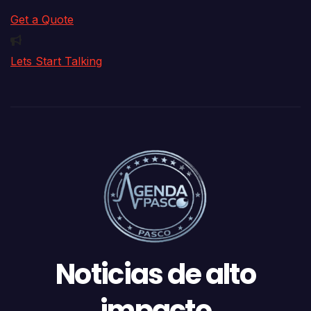
Get a Quote
Lets Start Talking
Noticias de alto
impacto