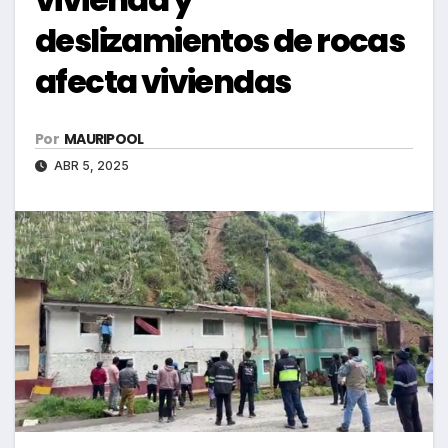
deslizamientos de rocas
afecta viviendas
Por
MAURIPOOL
ABR 5, 2025