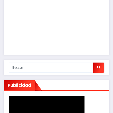
Publicidad