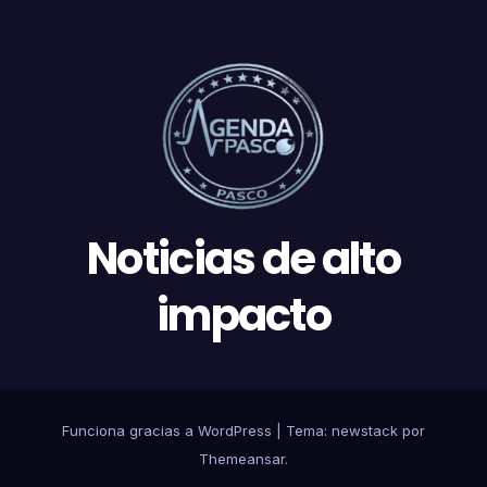
Noticias de alto
impacto
Funciona gracias a WordPress
|
Tema: newstack por
Themeansar
.