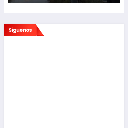
Síguenos