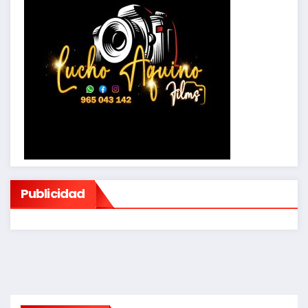
Publicidad