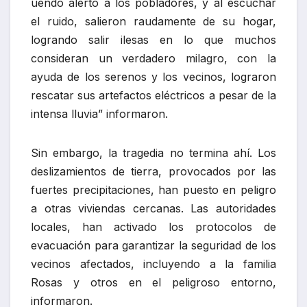
uendo alertó a los pobladores, y al escuchar
el ruido, salieron raudamente de su hogar,
logrando salir ilesas en lo que muchos
consideran un verdadero milagro, con la
ayuda de los serenos y los vecinos, lograron
rescatar sus artefactos eléctricos a pesar de la
intensa lluvia” informaron.
Sin embargo, la tragedia no termina ahí. Los
deslizamientos de tierra, provocados por las
fuertes precipitaciones, han puesto en peligro
a otras viviendas cercanas. Las autoridades
locales, han activado los protocolos de
evacuación para garantizar la seguridad de los
vecinos afectados, incluyendo a la familia
Rosas y otros en el peligroso entorno,
informaron.