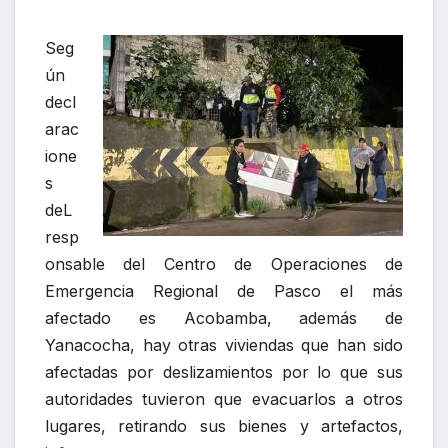
Seg
ún
decl
arac
ione
s
deL
resp
onsable del Centro de Operaciones de
Emergencia Regional de Pasco el más
afectado es Acobamba, además de
Yanacocha, hay otras viviendas que han sido
afectadas por deslizamientos por lo que sus
autoridades tuvieron que evacuarlos a otros
lugares, retirando sus bienes y artefactos,