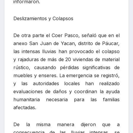
informaron.
Deslizamientos y Colapsos
De otra parte el Coer Pasco, señaló que en el
anexo San Juan de Yacan, distrito de Páucar,
las intensas lluvias han provocado el colapso
y rajaduras de más de 20 viviendas de material
rústico, causando pérdidas significativas de
muebles y enseres. La emergencia se registró,
y las autoridades locales han realizado
evaluaciones de daños y coordinan la ayuda
humanitaria necesaria para las familias
afectadas.
De la misma manera dijeron que a
consecuencia de las lluvias intensas, se